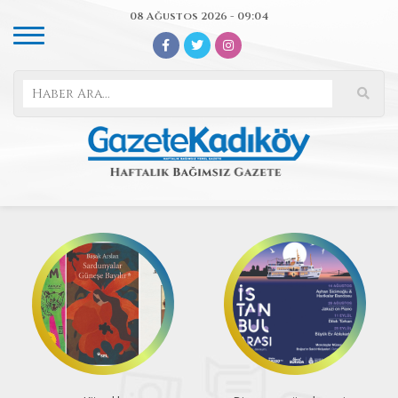
08 Ağustos 2026 - 09:04