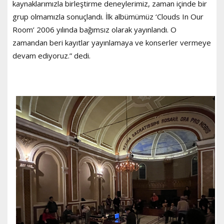
kaynaklarımızla birleştirme deneylerimiz, zaman içinde bir
grup olmamızla sonuçlandı. İlk albümümüz ‘Clouds In Our
Room’ 2006 yılında bağımsız olarak yayınlandı. O
zamandan beri kayıtlar yayınlamaya ve konserler vermeye
devam ediyoruz.” dedi.