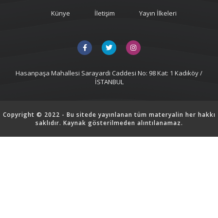
Künye
İletişim
Yayın İlkeleri
Hasanpaşa Mahallesi Sarayardi Caddesi No: 98 Kat: 1 Kadıköy /
İSTANBUL
Copyright © 2022 - Bu sitede yayınlanan tüm materyalin her hakkı
saklıdır. Kaynak gösterilmeden alıntılanamaz.