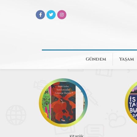
Gündem
Yaşam
Kitaplık