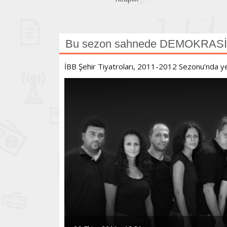
Bu sezon sahnede DEMOKRASİ 
İBB Şehir Tiyatroları, 2011-2012 Sezonu’nda yeni 