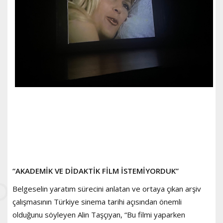
“AKADEMİK VE DİDAKTİK FİLM İSTEMİYORDUK”
Belgeselin yaratım sürecini anlatan ve ortaya çıkan arşiv
çalışmasının Türkiye sinema tarihi açısından önemli
olduğunu söyleyen Alin Taşçıyan, “Bu filmi yaparken