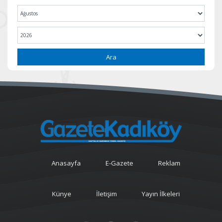
Ara
Anasayfa
E-Gazete
Reklam
Künye
İletişim
Yayın İlkeleri