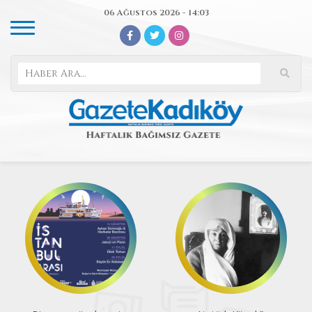
06 Ağustos 2026 - 14:03