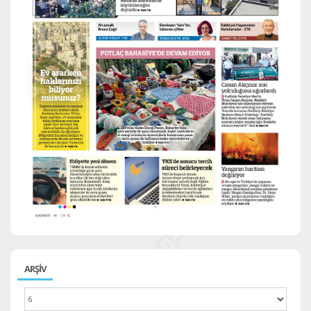
ARŞİV