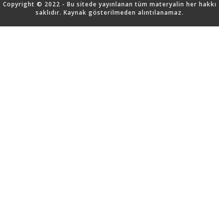
Copyright © 2022 - Bu sitede yayınlanan tüm materyalin her hakkı
saklıdır. Kaynak gösterilmeden alıntılanamaz.