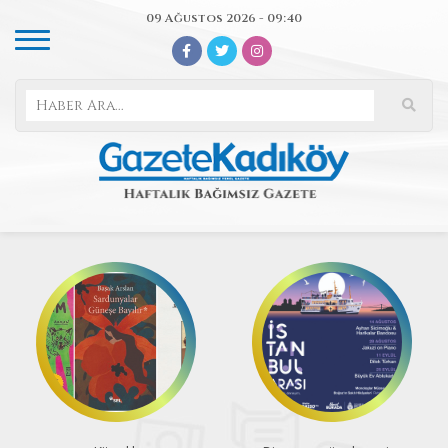
09 Ağustos 2026 - 09:40