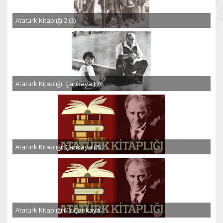
Atatürk Kitaplığı 2 (3)
Atatürk Kitaplığı: Çankaya (3)
Atatürk Kitaplığı: Çankaya (2)
Atatürk Kitaplığı (1): Çankaya