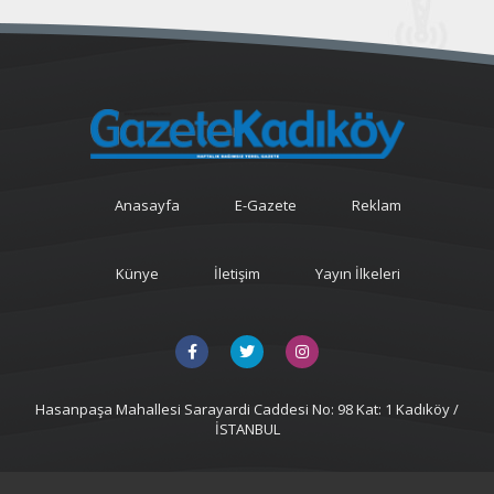
Anasayfa
E-Gazete
Reklam
Künye
İletişim
Yayın İlkeleri
Hasanpaşa Mahallesi Sarayardi Caddesi No: 98 Kat: 1 Kadıköy /
İSTANBUL