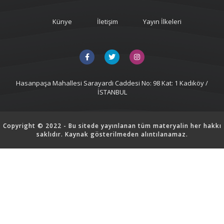
Künye
İletişim
Yayın İlkeleri
Hasanpaşa Mahallesi Sarayardi Caddesi No: 98 Kat: 1 Kadıköy /
İSTANBUL
Copyright © 2022 - Bu sitede yayınlanan tüm materyalin her hakkı
saklıdır. Kaynak gösterilmeden alıntılanamaz.