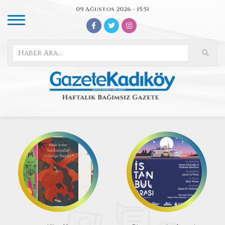
09 Ağustos 2026 - 15:51