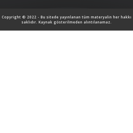
Copyright © 2022 - Bu sitede yayınlanan tüm materyalin her hakkı
saklıdır. Kaynak gösterilmeden alıntılanamaz.