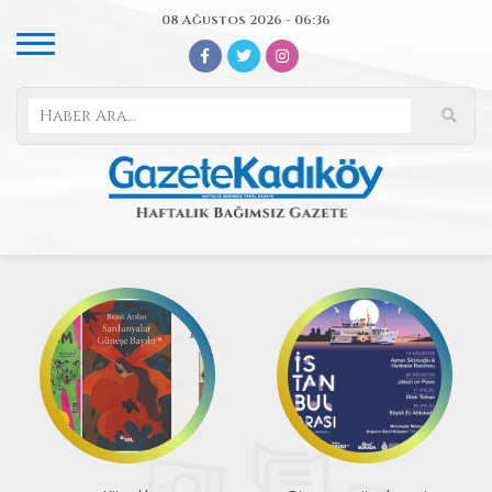
08 Ağustos 2026 - 06:36