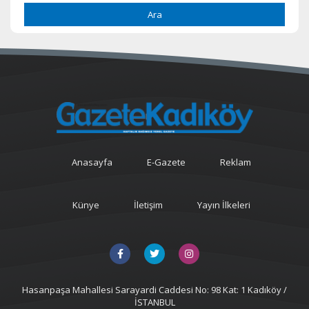
Ara
Anasayfa
E-Gazete
Reklam
Künye
İletişim
Yayın İlkeleri
Hasanpaşa Mahallesi Sarayardi Caddesi No: 98 Kat: 1 Kadıköy /
İSTANBUL