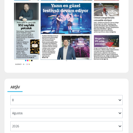
ARŞİV