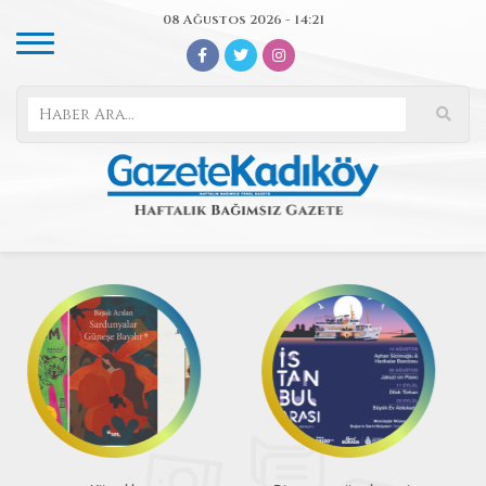
08 Ağustos 2026 - 14:21