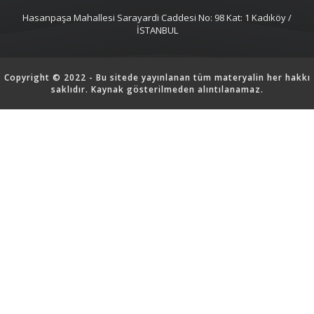
Hasanpaşa Mahallesi Sarayardi Caddesi No: 98 Kat: 1 Kadıköy /
İSTANBUL
Copyright © 2022 - Bu sitede yayınlanan tüm materyalin her hakkı
saklıdır. Kaynak gösterilmeden alıntılanamaz.