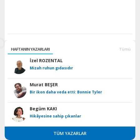
HAFTANIN YAZARLARI
Tümü
İzel ROZENTAL
Mizah ruhun gıdasıdır
Murat BEŞER
Bir ikon daha veda etti: Bonnie Tyler
Begüm KAKI
Hikâyesine sahip çıkanlar
TÜM YAZARLAR