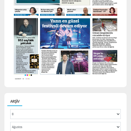
ARŞİV