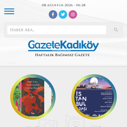
08 Ağustos 2026 - 06:28