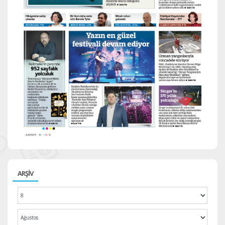
ARŞİV