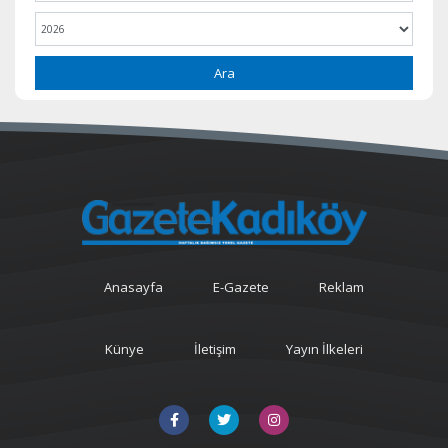
Ara
Anasayfa
E-Gazete
Reklam
Künye
İletişim
Yayın İlkeleri