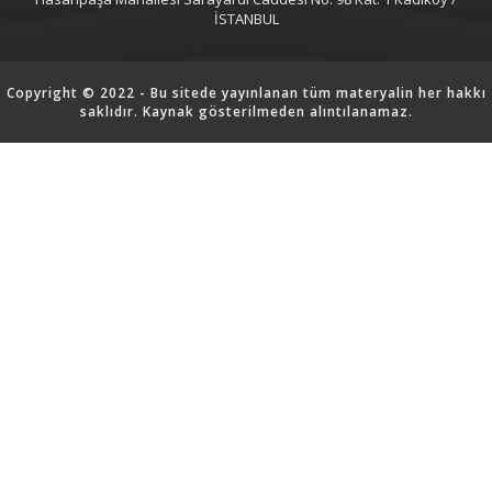
İSTANBUL
Copyright © 2022 - Bu sitede yayınlanan tüm materyalin her hakkı
saklıdır. Kaynak gösterilmeden alıntılanamaz.