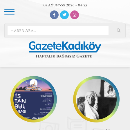
07 Ağustos 2026 - 04:25