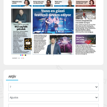
ARŞİV