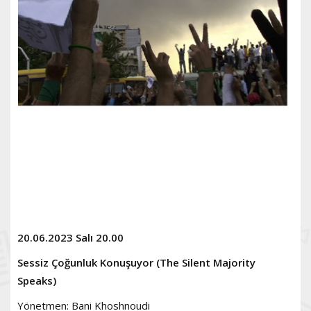
20.06.2023 Salı 20.00
Sessiz Çoğunluk Konuşuyor (The Silent Majority
Speaks)
Yönetmen: Bani Khoshnoudi