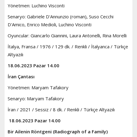
Yönetmen: Luchino Visconti
Senaryo: Gabriele D'Annunzio (roman), Suso Cecchi
D'Amico, Enrico Medioli, Luchino Visconti
Oyuncular: Giancarlo Giannini, Laura Antonelli, Rina Morelli
İtalya, Fransa / 1976 / 129 dk. / Renkli / İtalyanca / Türkçe
Altyazılı
18.06.2023 Pazar 14.00
İran Çantası
Yönetmen: Maryam Tafakory
Senaryo: Maryam Tafakory
İran / 2021 / Sessiz / 8 dk. / Renkli / Türkçe Altyazılı
18.06.2023 Pazar 14.00
Bir Ailenin Röntgeni (Radiograph of a Family)