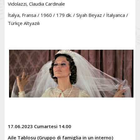
Vidolazzi, Claudia Cardinale
İtalya, Fransa / 1960 / 179 dk. / Siyah Beyaz / İtalyanca /
Türkçe Altyazılı
17.06.2023 Cumartesi 14.00
Aile Tablosu (Gruppo di famiglia in un interno)