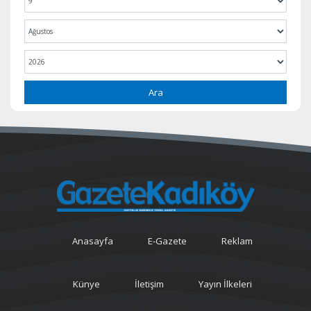
Ara
Anasayfa
E-Gazete
Reklam
Künye
İletişim
Yayın İlkeleri