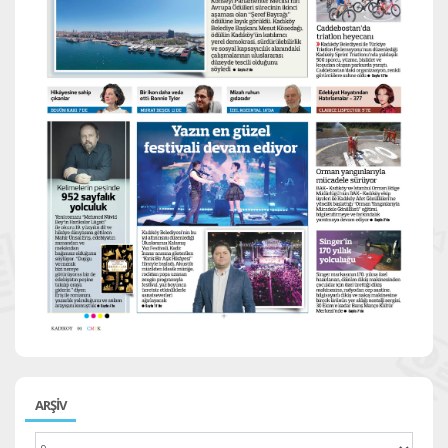
ARŞİV