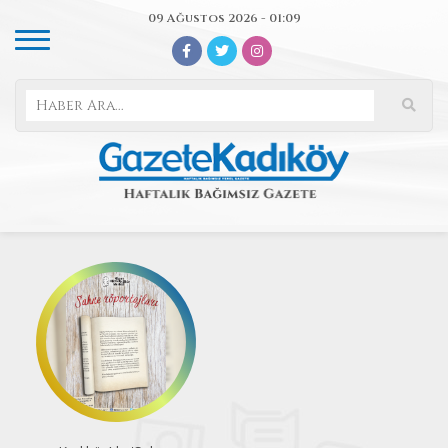
09 Ağustos 2026 - 01:09