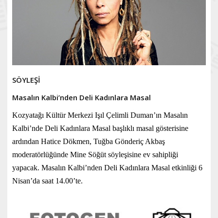
SÖYLEŞİ
Masalın Kalbi’nden Deli Kadınlara Masal
Kozyatağı Kültür Merkezi Işıl Çelimli Duman’ın Masalın
Kalbi’nde Deli Kadınlara Masal başlıklı masal gösterisine
ardından Hatice Dökmen, Tuğba Gönderiç Akbaş
moderatörlüğünde Mine Söğüt söyleşisine ev sahipliği
yapacak. Masalın Kalbi’nden Deli Kadınlara Masal etkinliği 6
Nisan’da saat 14.00’te.