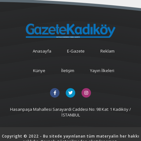
Anasayfa
E-Gazete
Reklam
Künye
İletişim
Yayın İlkeleri
Hasanpaşa Mahallesi Sarayardi Caddesi No: 98 Kat: 1 Kadıköy /
İSTANBUL
Copyright © 2022 - Bu sitede yayınlanan tüm materyalin her hakkı