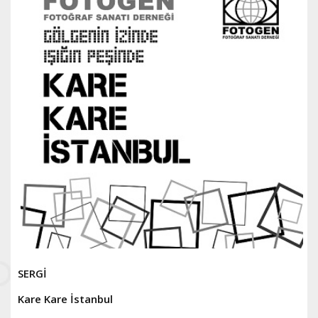
SERGİ
Kare Kare İstanbul