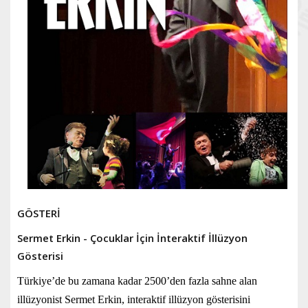
GÖSTERİ
Sermet Erkin - Çocuklar İçin İnteraktif İllüzyon
Gösterisi
Türkiye’de bu zamana kadar 2500’den fazla sahne alan
illüzyonist Sermet Erkin, interaktif illüzyon gösterisini