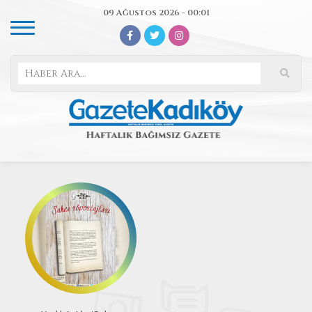
09 Ağustos 2026 - 00:01