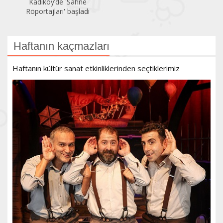
Kadıköy’de 'Sahne
Röportajları' başladı
Haftanın kaçmazları
Haftanın kültür sanat etkinliklerinden seçtiklerimiz