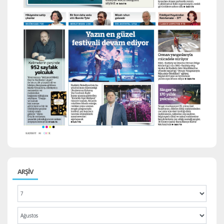
ARŞİV