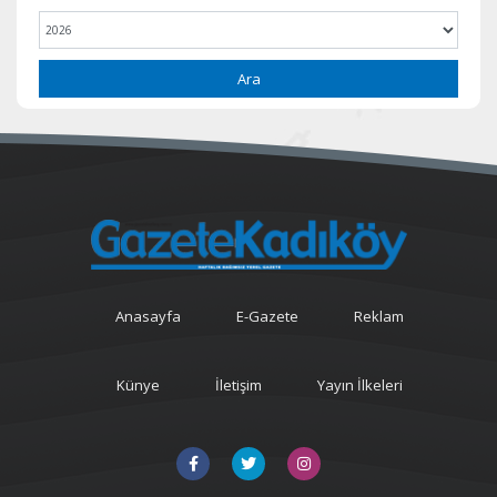
Ara
Anasayfa
E-Gazete
Reklam
Künye
İletişim
Yayın İlkeleri