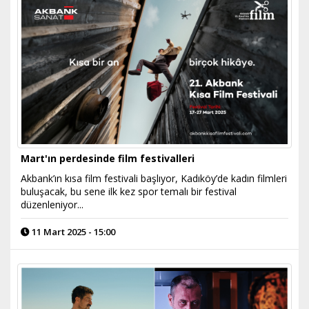
Mart'ın perdesinde film festivalleri
Akbank’ın kısa film festivali başlıyor, Kadıköy’de kadın filmleri
buluşacak, bu sene ilk kez spor temalı bir festival
düzenleniyor...
11 Mart 2025 - 15:00