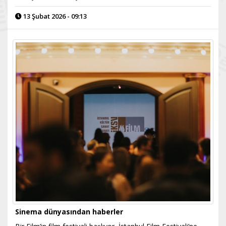
13 Şubat 2026 - 09:13
Sinema dünyasından haberler