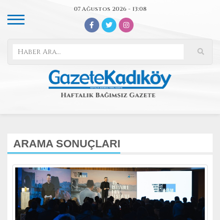
07 Ağustos 2026 - 13:08
ARAMA SONUÇLARI