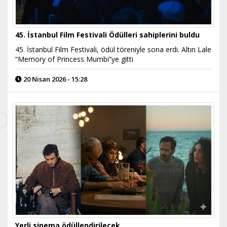
45. İstanbul Film Festivali Ödülleri sahiplerini buldu
45. İstanbul Film Festivali, ödül töreniyle sona erdi. Altın Lale
“Memory of Princess Mumbi”ye gitti
20 Nisan 2026 - 15:28
Yerli sinema ödüllendirilecek