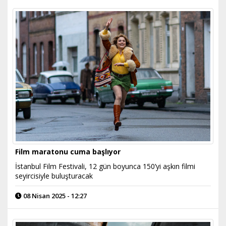
Film maratonu cuma başlıyor
İstanbul Film Festivali, 12 gün boyunca 150’yi aşkın filmi
seyircisiyle buluşturacak
08 Nisan 2025 - 12:27