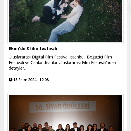
Ekim'de 3 film festivali
Uluslararası Digital Film Festival İstanbul, Boğaziçi Film
Festivali ve Canlandıranlar Uluslararası Film Festivali’nden
detaylar...
15 Ekim 2024 - 12:08