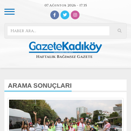
07 Ağustos 2026 - 17:35
ARAMA SONUÇLARI