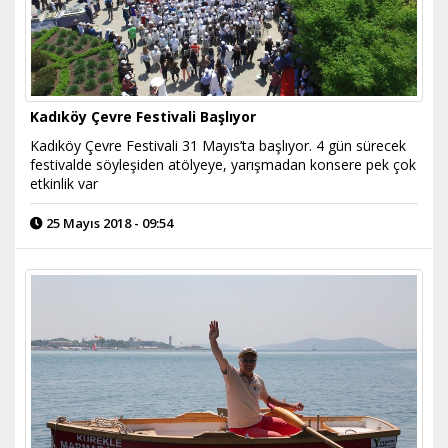
Kadıköy Çevre Festivali Başlıyor
Kadıköy Çevre Festivali 31 Mayıs’ta başlıyor. 4 gün sürecek
festivalde söyleşiden atölyeye, yarışmadan konsere pek çok
etkinlik var
25 Mayıs 2018 - 09:54