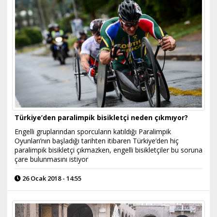
Türkiye’den paralimpik bisikletçi neden çıkmıyor?
Engelli gruplarından sporcuların katıldığı Paralimpik
Oyunları’nın başladığı tarihten itibaren Türkiye’den hiç
paralimpik bisikletçi çıkmazken, engelli bisikletçiler bu soruna
çare bulunmasını istiyor
26 Ocak 2018 - 14:55