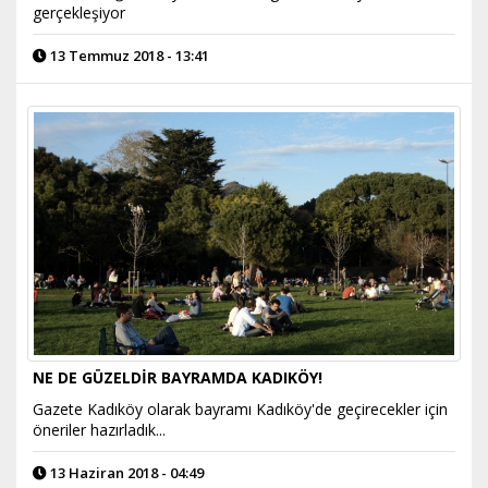
gerçekleşiyor
13 Temmuz 2018 - 13:41
NE DE GÜZELDİR BAYRAMDA KADIKÖY!
Gazete Kadıköy olarak bayramı Kadıköy'de geçirecekler için
öneriler hazırladık...
13 Haziran 2018 - 04:49