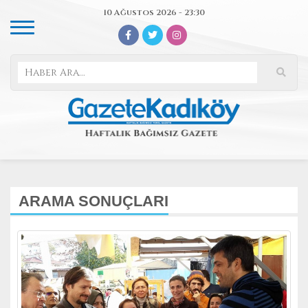
10 Ağustos 2026 - 23:30
ARAMA SONUÇLARI