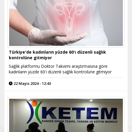
Türkiye'de kadınların yüzde 60'ı düzenli sağlık
kontrolüne gitmiyor
Sağlık platformu Doktor Takvimi araştırmasına göre
kadınların yüzde 60'ı düzenli sağlık kontrolüne gitmiyor
22 Mayıs 2024 - 12:43