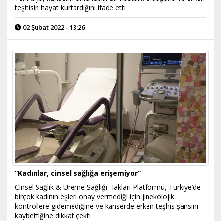
teşhisin hayat kurtardığını ifade etti
02 Şubat 2022 - 13:26
“Kadınlar, cinsel sağlığa erişemiyor”
Cinsel Sağlık & Üreme Sağlığı Hakları Platformu, Türkiye’de
birçok kadının eşleri onay vermediği için jinekolojik
kontrollere gidemediğine ve kanserde erken teşhis şansını
kaybettiğine dikkat çekti