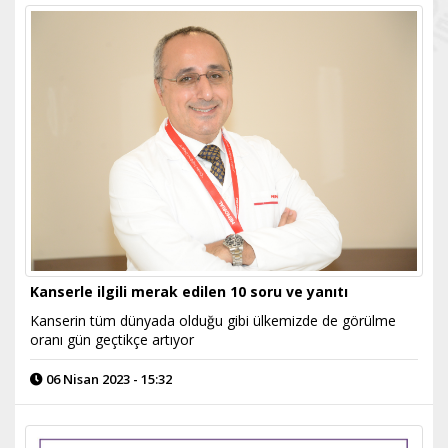
Kanserle ilgili merak edilen 10 soru ve yanıtı
Kanserin tüm dünyada olduğu gibi ülkemizde de görülme
oranı gün geçtikçe artıyor
06 Nisan 2023 - 15:32