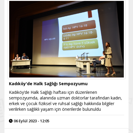
Kadıköy'de Halk Sağlığı Sempozyumu
Kadıköy’de Halk Sağlığı haftası için düzenlenen
sempozyumda, alanında uzman doktorlar tarafından kadın,
erkek ve çocuk fiziksel ve ruhsal sağlığı hakkında bilgiler
verilirken sağlıklı yaşam için önerilerde bulunuldu
06 Eylül 2023 - 12:05