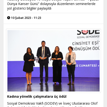
Dünya Kanser Günü” dolayısıyla düzenlenen seminerlerde
yol gösterici bilgiler paylaşıldı
10 Şubat 2023 - 11:23
Kadına yönelik çalışmalara üç ödül
Sosyal Demokrasi Vakfı (SODEV) ve İsveç Uluslararası Olof