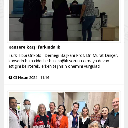
Kansere karşı farkındalık
Türk Tıbbi Onkoloji Derneği Başkanı Prof. Dr. Murat Dinçer,
kanserin hala ciddi bir halk sağlık sorunu olmaya devam
ettiğini belirterek, erken teşhisin önemini vurguladı
03 Nisan 2024 - 11:16