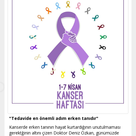
"Tedavide en önemli adım erken tanıdır"
Kanserde erken tanının hayat kurtardığının unutulmaması
gerektğinin altını çizen Doktor Deniz Özkan, günümüzde