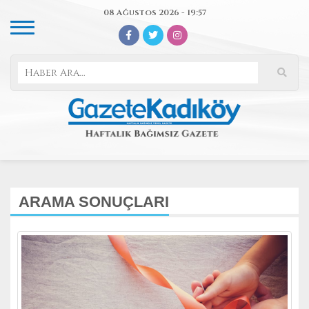
08 Ağustos 2026 - 19:57
ARAMA SONUÇLARI