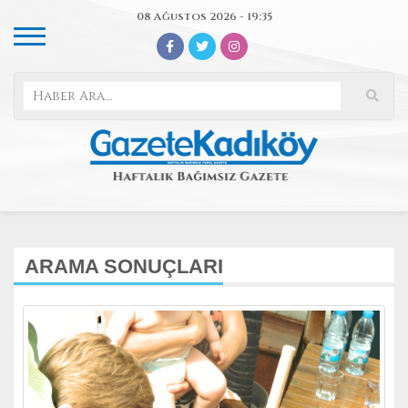
08 Ağustos 2026 - 19:35
ARAMA SONUÇLARI