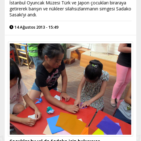
İstanbul Oyuncak Müzesi Türk ve Japon çocukları biraraya
getirerek barışın ve nükleer silahsızlanmanın simgesi Sadako
Sasaki’yi andı.
14 Ağustos 2013 - 15:49