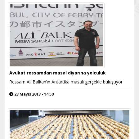
Avukat ressamdan masal diyarına yolculuk
Ressam Ali Balkan’ın Antartika masalı gerçekle buluşuyor
23 Mayıs 2013 - 14:50