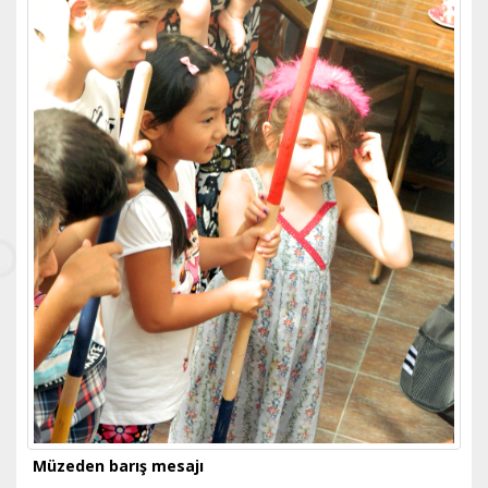
Müzeden barış mesajı