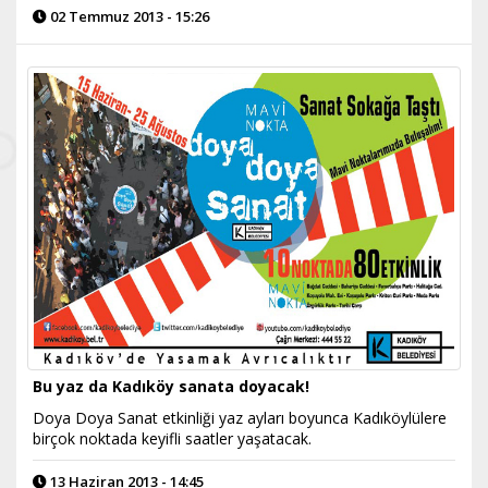
02 Temmuz 2013 - 15:26
Bu yaz da Kadıköy sanata doyacak!
Doya Doya Sanat etkinliği yaz ayları boyunca Kadıköylülere
birçok noktada keyifli saatler yaşatacak.
13 Haziran 2013 - 14:45