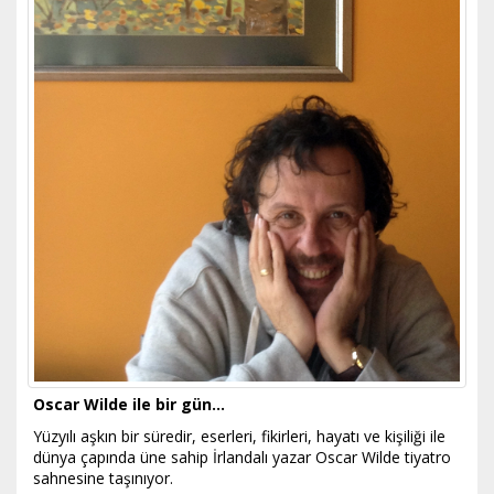
Oscar Wilde ile bir gün…
Yüzyılı aşkın bir süredir, eserleri, fikirleri, hayatı ve kişiliği ile
dünya çapında üne sahip İrlandalı yazar Oscar Wilde tiyatro
sahnesine taşınıyor.