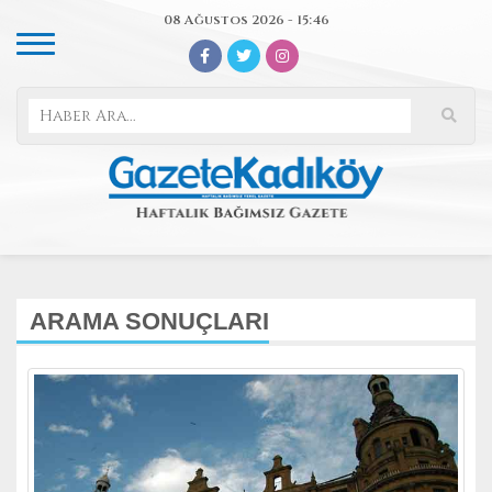
08 Ağustos 2026 - 15:46
ARAMA SONUÇLARI