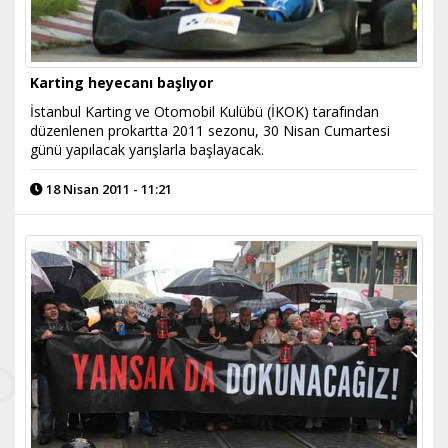
Karting heyecanı başlıyor
İstanbul Karting ve Otomobil Kulübü (İKOK) tarafından
düzenlenen prokartta 2011 sezonu, 30 Nisan Cumartesi
günü yapılacak yarışlarla başlayacak.
18 Nisan 2011 - 11:21