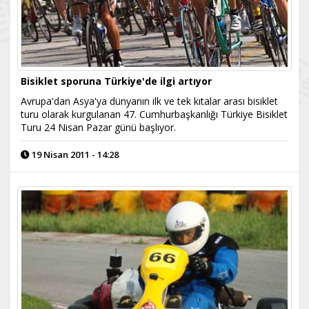
Bisiklet sporuna Türkiye'de ilgi artıyor
Avrupa'dan Asya'ya dünyanın ilk ve tek kıtalar arası bisiklet
turu olarak kurgulanan 47. Cumhurbaşkanlığı Türkiye Bisiklet
Turu 24 Nisan Pazar günü başlıyor.
19 Nisan 2011 - 14:28