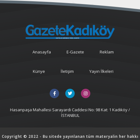
Anasayfa
E-Gazete
Reklam
Künye
İletişim
Yayın İlkeleri
Hasanpaşa Mahallesi Sarayardi Caddesi No: 98 Kat: 1 Kadıköy /
İSTANBUL
Copyright © 2022 - Bu sitede yayınlanan tüm materyalin her hakkı