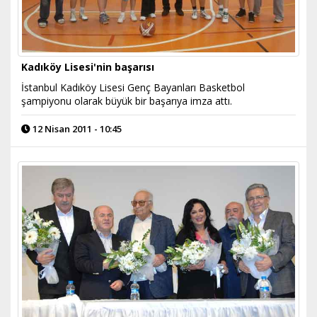
Kadıköy Lisesi'nin başarısı
İstanbul Kadıköy Lisesi Genç Bayanları Basketbol
şampiyonu olarak büyük bir başarıya imza attı.
12 Nisan 2011 - 10:45