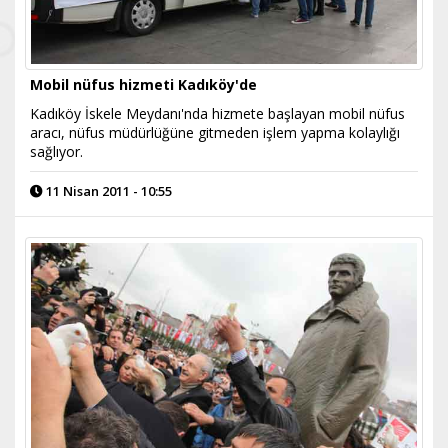
Mobil nüfus hizmeti Kadıköy'de
Kadıköy İskele Meydanı'nda hizmete başlayan mobil nüfus
aracı, nüfus müdürlüğüne gitmeden işlem yapma kolaylığı
sağlıyor.
11 Nisan 2011 - 10:55