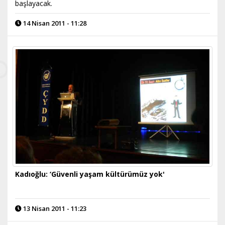
başlayacak.
14 Nisan 2011 - 11:28
Kadıoğlu: ‘Güvenli yaşam kültürümüz yok'
13 Nisan 2011 - 11:23