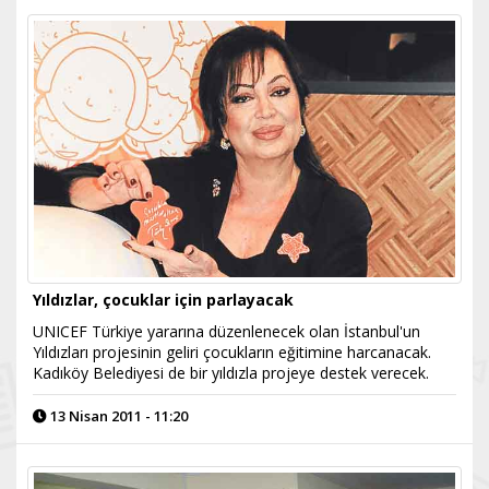
Yıldızlar, çocuklar için parlayacak
UNICEF Türkiye yararına düzenlenecek olan İstanbul'un
Yıldızları projesinin geliri çocukların eğitimine harcanacak.
Kadıköy Belediyesi de bir yıldızla projeye destek verecek.
13 Nisan 2011 - 11:20