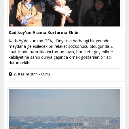
Kadıköy'ün Arama Kurtarma Ekibi
Kadıköy’de kurulan GEA, dünya’nın herhangi bir yerinde
meydana gelebilecek bir felaket sözkonusu olduğunda 2
saat içinde hazırlıklarını tamamlayıp, harekete geçebilme
kabiliyetine sahip dünya çapında örnek gösterilen bir acil
durum ekibi.
25 Kasım 2011 - 09:12