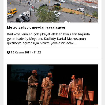
Metro geliyor, meydan yayalaşıyor
Kadıköylülerin en çok şikâyet ettikleri konuların başında
gelen Kadıköy Meydanı, Kadıköy-Kartal Metrosu’nun
işletmeye açılmasıyla birlikte yayalaştırılacak...
16 Kasım 2011 - 11:52