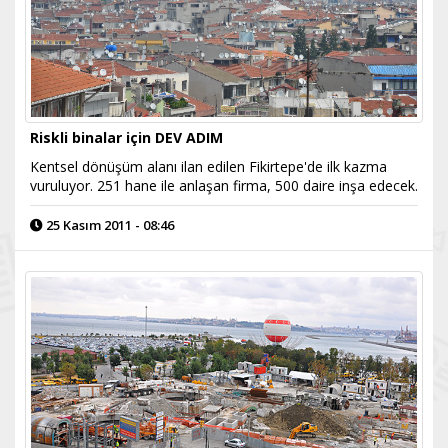
Riskli binalar için DEV ADIM
Kentsel dönüşüm alanı ilan edilen Fikirtepe'de ilk kazma
vuruluyor. 251 hane ile anlaşan firma, 500 daire inşa edecek.
25 Kasım 2011 - 08:46