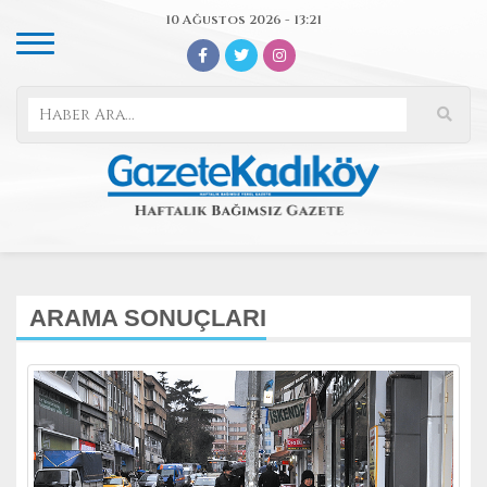
10 Ağustos 2026 - 13:21
ARAMA SONUÇLARI