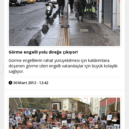
Görme engelli yolu direğe çıkıyor!
Görme engellilerin rahat yürüyebilmesi için kaldırımlara
döşenen görme izleri engelli vatandaşlar için büyük kolaylık
sağlıyor.
30 Mart 2012 - 12:42