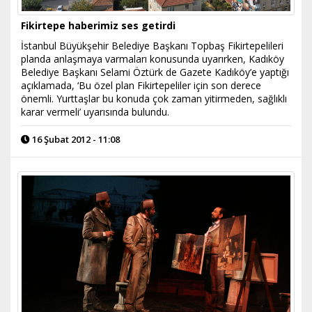
Fikirtepe haberimiz ses getirdi
İstanbul Büyükşehir Belediye Başkanı Topbaş Fikirtepelileri
planda anlaşmaya varmaları konusunda uyarırken, Kadıköy
Belediye Başkanı Selami Öztürk de Gazete Kadıköy’e yaptığı
açıklamada, ‘Bu özel plan Fikirtepeliler için son derece
önemli. Yurttaşlar bu konuda çok zaman yitirmeden, sağlıklı
karar vermeli’ uyarısında bulundu.
16 Şubat 2012 - 11:08