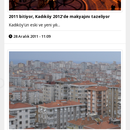
2011 bitiyor, Kadıköy 2012'de makyajını tazeliyor
Kadıköy'ün eski ve yeni yılı...
28 Aralık 2011 - 11:09