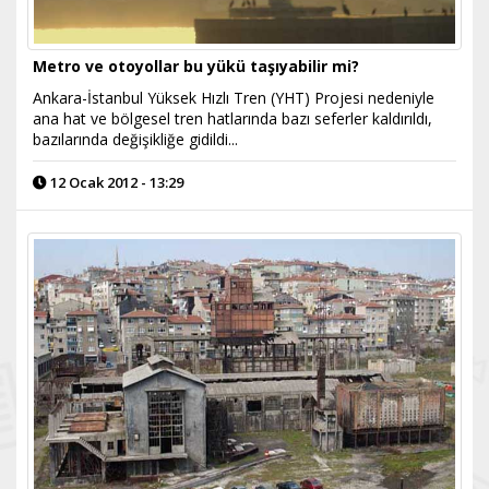
Metro ve otoyollar bu yükü taşıyabilir mi?
Ankara-İstanbul Yüksek Hızlı Tren (YHT) Projesi nedeniyle
ana hat ve bölgesel tren hatlarında bazı seferler kaldırıldı,
bazılarında değişikliğe gidildi...
12 Ocak 2012 - 13:29