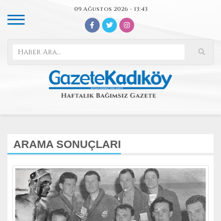
09 Ağustos 2026 - 13:43
ARAMA SONUÇLARI