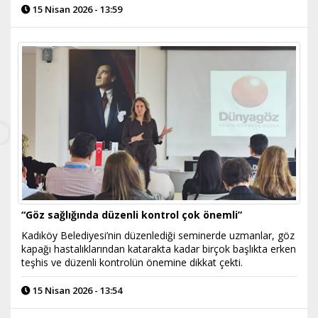
15 Nisan 2026 - 13:59
“Göz sağlığında düzenli kontrol çok önemli”
Kadıköy Belediyesi’nin düzenlediği seminerde uzmanlar, göz
kapağı hastalıklarından katarakta kadar birçok başlıkta erken
teşhis ve düzenli kontrolün önemine dikkat çekti.
15 Nisan 2026 - 13:54