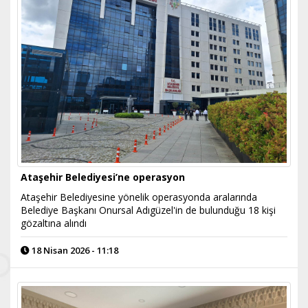
Ataşehir Belediyesi’ne operasyon
Ataşehir Belediyesine yönelik operasyonda aralarında
Belediye Başkanı Onursal Adıgüzel'in de bulunduğu 18 kişi
gözaltına alındı
18 Nisan 2026 - 11:18