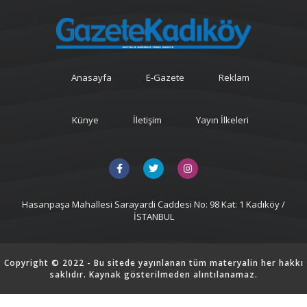
Anasayfa
E-Gazete
Reklam
Künye
İletişim
Yayın İlkeleri
Hasanpaşa Mahallesi Sarayardi Caddesi No: 98 Kat: 1 Kadıköy /
İSTANBUL
Copyright © 2022 - Bu sitede yayınlanan tüm materyalin her hakkı
saklıdır. Kaynak gösterilmeden alıntılanamaz.