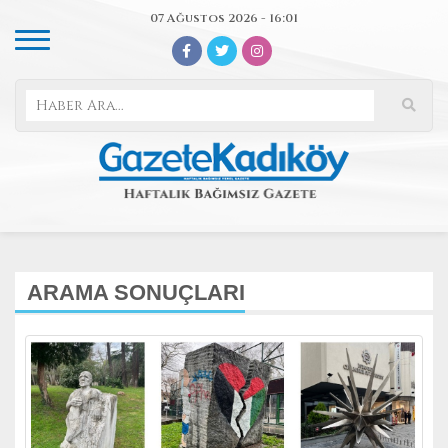
07 Ağustos 2026 - 16:01
ARAMA SONUÇLARI