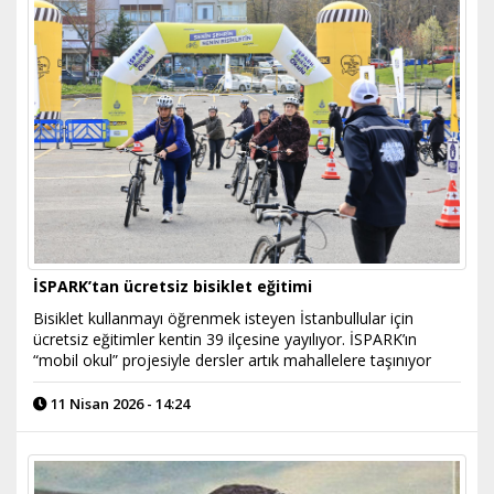
İSPARK’tan ücretsiz bisiklet eğitimi
Bisiklet kullanmayı öğrenmek isteyen İstanbullular için
ücretsiz eğitimler kentin 39 ilçesine yayılıyor. İSPARK’ın
“mobil okul” projesiyle dersler artık mahallelere taşınıyor
11 Nisan 2026 - 14:24