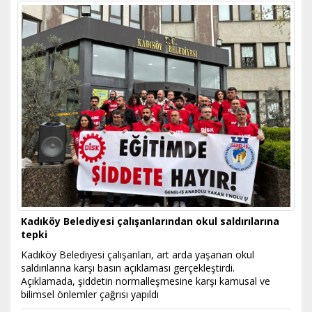
Kadıköy Belediyesi çalışanlarından okul saldırılarına
tepki
Kadıköy Belediyesi çalışanları, art arda yaşanan okul
saldırılarına karşı basın açıklaması gerçekleştirdi.
Açıklamada, şiddetin normalleşmesine karşı kamusal ve
bilimsel önlemler çağrısı yapıldı