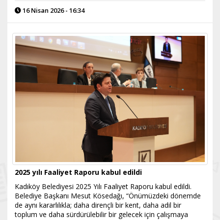
16 Nisan 2026 - 16:34
2025 yılı Faaliyet Raporu kabul edildi
Kadıköy Belediyesi 2025 Yılı Faaliyet Raporu kabul edildi.
Belediye Başkanı Mesut Kösedağı, “Önümüzdeki dönemde
de aynı kararlılıkla; daha dirençli bir kent, daha adil bir
toplum ve daha sürdürülebilir bir gelecek için çalışmaya