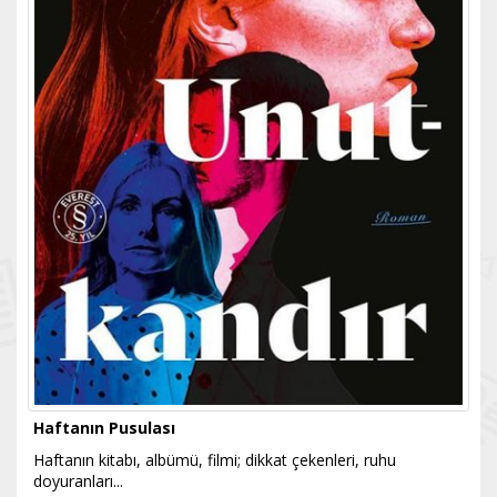
Haftanın Pusulası
Haftanın kitabı, albümü, filmi; dikkat çekenleri, ruhu
doyuranları...