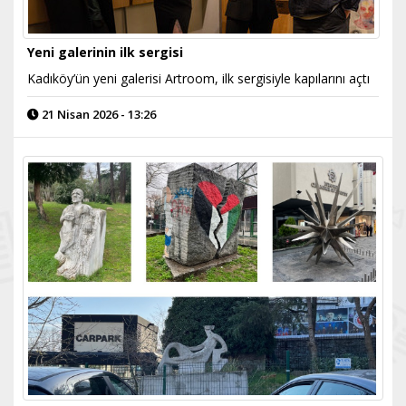
Yeni galerinin ilk sergisi
Kadıköy’ün yeni galerisi Artroom, ilk sergisiyle kapılarını açtı
21 Nisan 2026 - 13:26