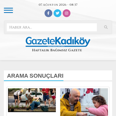
07 Ağustos 2026 - 08:37
ARAMA SONUÇLARI