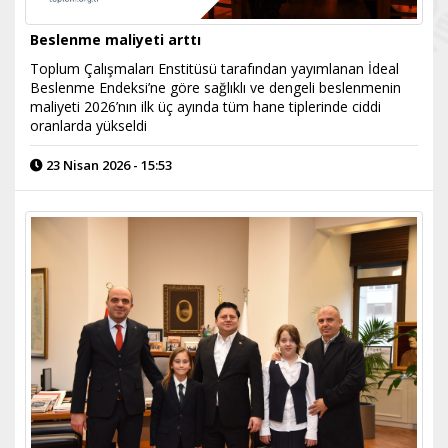
Beslenme maliyeti arttı
Toplum Çalışmaları Enstitüsü tarafından yayımlanan İdeal
Beslenme Endeksi’ne göre sağlıklı ve dengeli beslenmenin
maliyeti 2026’nın ilk üç ayında tüm hane tiplerinde ciddi
oranlarda yükseldi
23 Nisan 2026 - 15:53