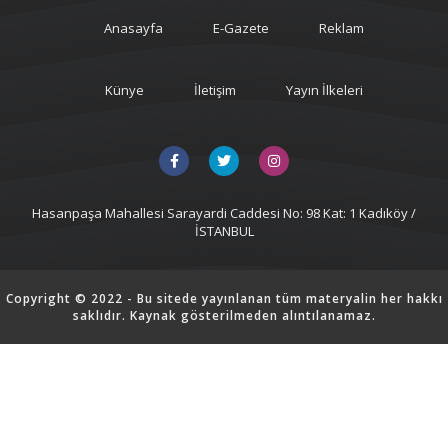
Anasayfa
E-Gazete
Reklam
Künye
İletişim
Yayın İlkeleri
Hasanpaşa Mahallesi Sarayardi Caddesi No: 98 Kat: 1 Kadıköy /
İSTANBUL
Copyright © 2022 - Bu sitede yayınlanan tüm materyalin her hakkı
saklıdır. Kaynak gösterilmeden alıntılanamaz.