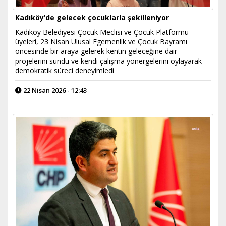
Kadıköy’de gelecek çocuklarla şekilleniyor
Kadıköy Belediyesi Çocuk Meclisi ve Çocuk Platformu
üyeleri, 23 Nisan Ulusal Egemenlik ve Çocuk Bayramı
öncesinde bir araya gelerek kentin geleceğine dair
projelerini sundu ve kendi çalışma yönergelerini oylayarak
demokratik süreci deneyimledi
22 Nisan 2026 - 12:43