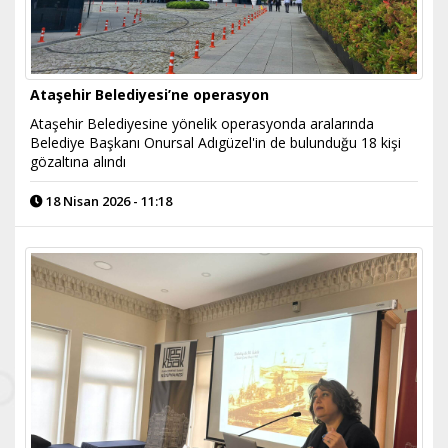
Ataşehir Belediyesi’ne operasyon
Ataşehir Belediyesine yönelik operasyonda aralarında
Belediye Başkanı Onursal Adıgüzel'in de bulunduğu 18 kişi
gözaltına alındı
18 Nisan 2026 - 11:18