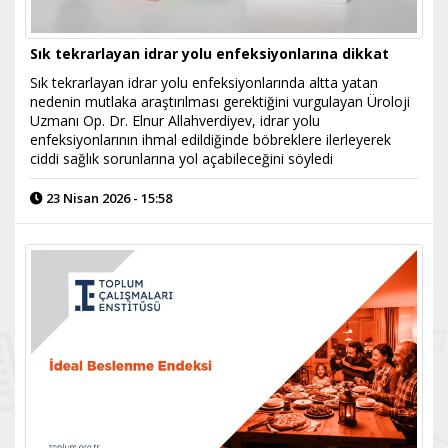
Sık tekrarlayan idrar yolu enfeksiyonlarına dikkat
Sık tekrarlayan idrar yolu enfeksiyonlarında altta yatan
nedenin mutlaka araştırılması gerektiğini vurgulayan Üroloji
Uzmanı Op. Dr. Elnur Allahverdiyev, idrar yolu
enfeksiyonlarının ihmal edildiğinde böbreklere ilerleyerek
ciddi sağlık sorunlarına yol açabileceğini söyledi
23 Nisan 2026 - 15:58