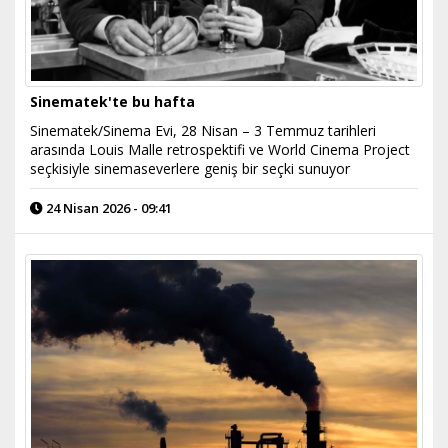
Sinematek'te bu hafta
Sinematek/Sinema Evi, 28 Nisan – 3 Temmuz tarihleri
arasında Louis Malle retrospektifi ve World Cinema Project
seçkisiyle sinemaseverlere geniş bir seçki sunuyor
24 Nisan 2026 - 09:41