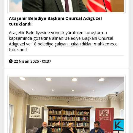
Ataşehir Belediye Başkanı Onursal Adıgüzel
tutuklandı
Ataşehir Belediyesine yönelik yürütülen soruşturma
kapsamında gözaltına alınan Belediye Başkanı Onursal
Adıgüzel ve 18 belediye çalışanı, çıkarıldıkları mahkemece
tutuklandı
22 Nisan 2026 - 09:37