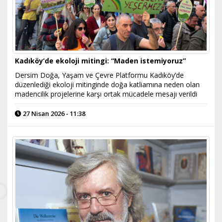
Kadıköy’de ekoloji mitingi: “Maden istemiyoruz”
Dersim Doğa, Yaşam ve Çevre Platformu Kadıköy’de
düzenlediği ekoloji mitinginde doğa katliamına neden olan
madencilik projelerine karşı ortak mücadele mesajı verildi
27 Nisan 2026 - 11:38