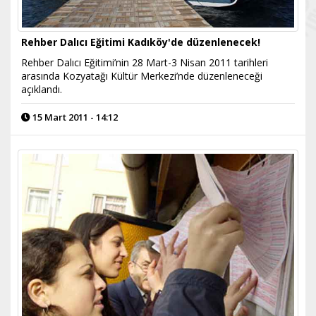
Rehber Dalıcı Eğitimi Kadıköy'de düzenlenecek!
Rehber Dalıcı Eğitimi’nin 28 Mart-3 Nisan 2011 tarihleri
arasında Kozyatağı Kültür Merkezi’nde düzenleneceği
açıklandı.
15 Mart 2011 - 14:12