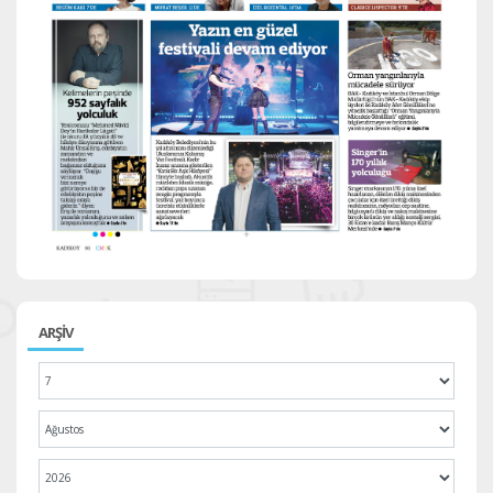
ARŞİV