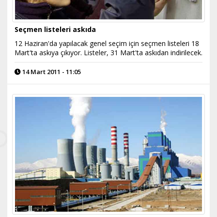
Seçmen listeleri askıda
12 Haziran'da yapılacak genel seçim için seçmen listeleri 18
Mart'ta askıya çıkıyor. Listeler, 31 Mart'ta askıdan indirilecek.
14 Mart 2011 - 11:05