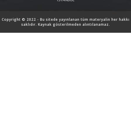
Copyright © 2022 - Bu sitede yayınlanan tüm materyalin her hakkı
saklıdır. Kaynak gösterilmeden alıntılanamaz.