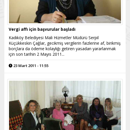
Vergi affı için başvurular başladı
Kadıköy Belediyesi Mali Hizmetler Müdürü Serpil
Küçükkeskin Çağlar, gecikmiş vergilerin faizlerine af, birikmiş
borçlara da ödeme kolaylığı getiren yasadan yararlanmak
için son tarihin 2 Mayıs 2011...
23 Mart 2011 - 11:55