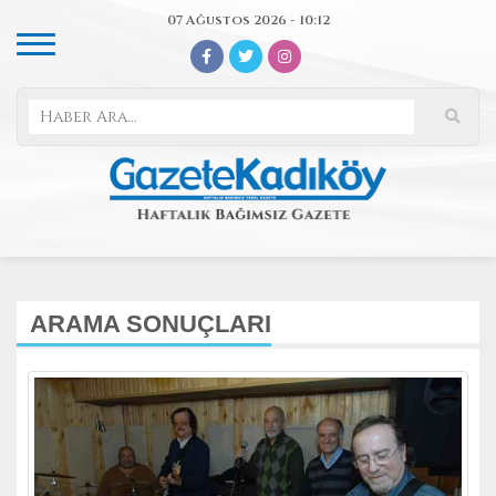
07 Ağustos 2026 - 10:12
ARAMA SONUÇLARI