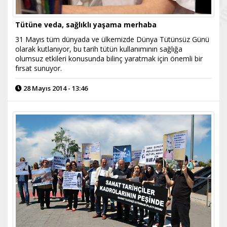
Tütüne veda, sağlıklı yaşama merhaba
31 Mayıs tüm dünyada ve ülkemizde Dünya Tütünsüz Günü
olarak kutlanıyor, bu tarih tütün kullanımının sağlığa
olumsuz etkileri konusunda bilinç yaratmak için önemli bir
fırsat sunuyor.
28 Mayıs 2014 - 13:46