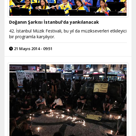
Doğanın Şarkısı İstanbul'da yankılanacak
42. İstanbul Müzik Festivali, bu yıl da müzikseverleri etkileyici
bir programla karşılıyor.
21 Mayıs 2014 - 09:51