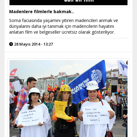
Madenlere filmlerle bakmak..
Soma faciasında yaşamını yitiren madencileri anmak ve
dünyalarını daha iyi tanımak için madencilerin hayatını
anlatan film ve belgeseller ücretsiz olarak gösteriliyor.
28 Mayıs 2014 - 13:27