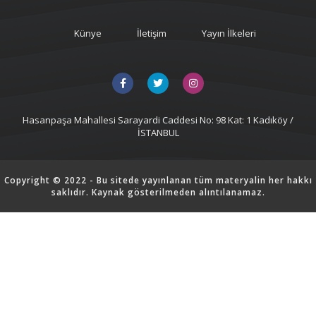
Künye
İletişim
Yayın İlkeleri
Hasanpaşa Mahallesi Sarayardi Caddesi No: 98 Kat: 1 Kadıköy /
İSTANBUL
Copyright © 2022 - Bu sitede yayınlanan tüm materyalin her hakkı
saklıdır. Kaynak gösterilmeden alıntılanamaz.