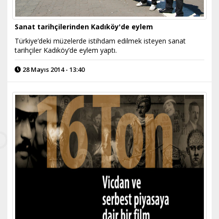
Sanat tarihçilerinden Kadıköy'de eylem
Türkiye’deki müzelerde istihdam edilmek isteyen sanat
tarihçiler Kadıköy’de eylem yaptı.
28 Mayıs 2014 - 13:40