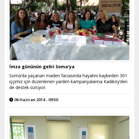
İmza gününün geliri Soma'ya
Soma’da yaşanan maden faciasında hayatını kaybeden 301
işçimiz için düzenlenen yardım kampanyalarına Kadıköy’den
de destek sürüyor.
06 Haziran 2014 - 09:50