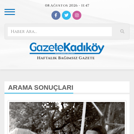
08 Ağustos 2026 - 11:47
ARAMA SONUÇLARI