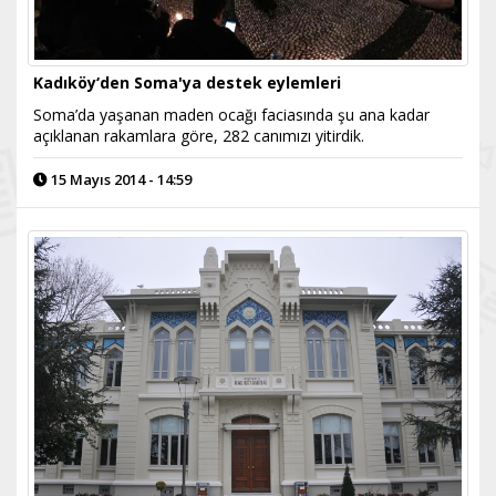
Kadıköy‘den Soma'ya destek eylemleri
Soma’da yaşanan maden ocağı faciasında şu ana kadar
açıklanan rakamlara göre, 282 canımızı yitirdik.
15 Mayıs 2014 - 14:59