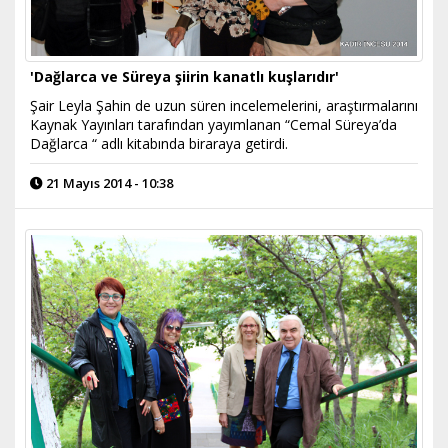
'Dağlarca ve Süreya şiirin kanatlı kuşlarıdır'
Şair Leyla Şahin de uzun süren incelemelerini, araştırmalarını
Kaynak Yayınları tarafından yayımlanan “Cemal Süreya’da
Dağlarca “ adlı kitabında biraraya getirdi.
21 Mayıs 2014 - 10:38