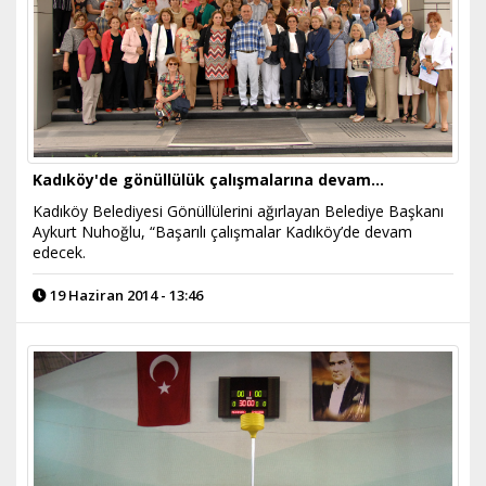
Kadıköy'de gönüllülük çalışmalarına devam…
Kadıköy Belediyesi Gönüllülerini ağırlayan Belediye Başkanı
Aykurt Nuhoğlu, “Başarılı çalışmalar Kadıköy’de devam
edecek.
19 Haziran 2014 - 13:46