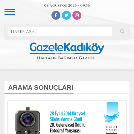
08 Ağustos 2026 - 09:56
ARAMA SONUÇLARI