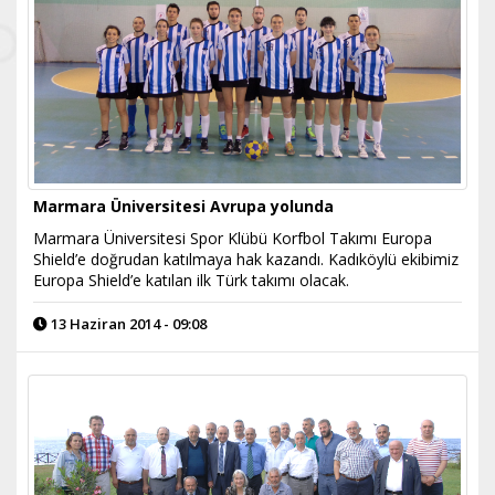
Marmara Üniversitesi Avrupa yolunda
Marmara Üniversitesi Spor Klübü Korfbol Takımı Europa
Shield’e doğrudan katılmaya hak kazandı. Kadıköylü ekibimiz
Europa Shield’e katılan ilk Türk takımı olacak.
13 Haziran 2014 - 09:08