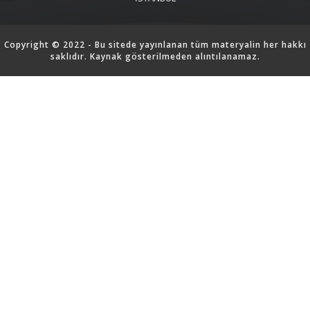
Copyright © 2022 - Bu sitede yayınlanan tüm materyalin her hakkı
saklıdır. Kaynak gösterilmeden alıntılanamaz.