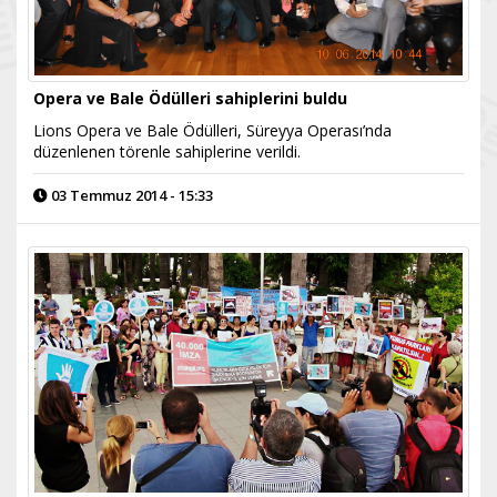
Opera ve Bale Ödülleri sahiplerini buldu
Lions Opera ve Bale Ödülleri, Süreyya Operası’nda
düzenlenen törenle sahiplerine verildi.
03 Temmuz 2014 - 15:33