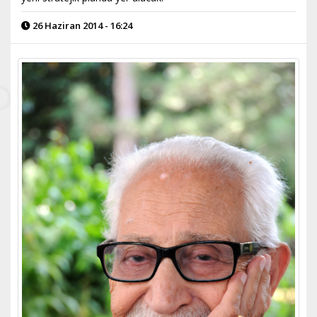
26 Haziran 2014 - 16:24