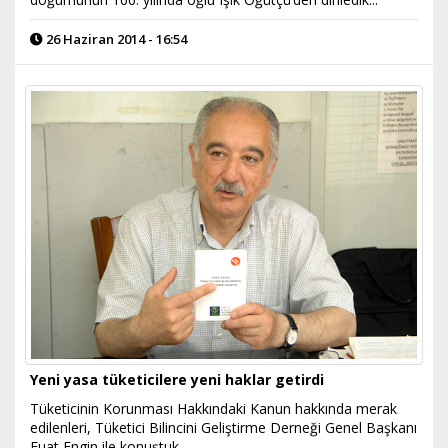
26 Haziran 2014 - 16:54
Yeni yasa tüketicilere yeni haklar getirdi
Tüketicinin Korunması Hakkındaki Kanun hakkında merak
edilenleri, Tüketici Bilincini Geliştirme Derneği Genel Başkanı
Fuat Engin ile konuştuk.