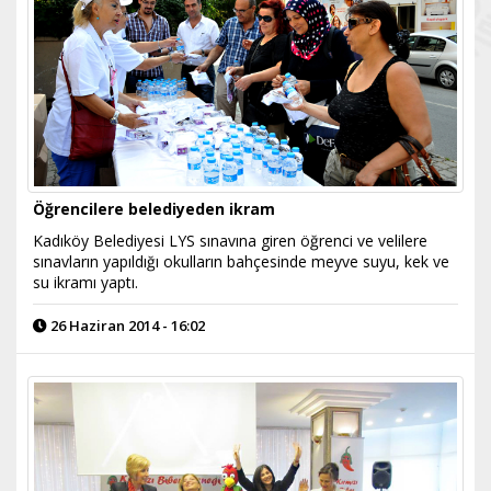
Öğrencilere belediyeden ikram
Kadıköy Belediyesi LYS sınavına giren öğrenci ve velilere
sınavların yapıldığı okulların bahçesinde meyve suyu, kek ve
su ikramı yaptı.
26 Haziran 2014 - 16:02