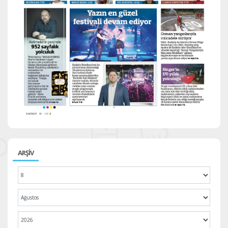
ARŞİV