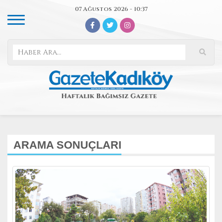
07 Ağustos 2026 - 10:37
ARAMA SONUÇLARI