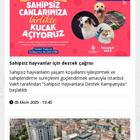
Sahipsiz hayvanlar için destek çağrısı
Sahipsiz hayvanların yaşam koşullarını iyileştirmek ve
sahiplendirme süreçlerini güçlendirmek amacıyla İstanbul
Vakfı tarafından “Sahipsiz Hayvanlara Destek Kampanyası”
başlatıldı
05 Ekim 2025 - 13:45