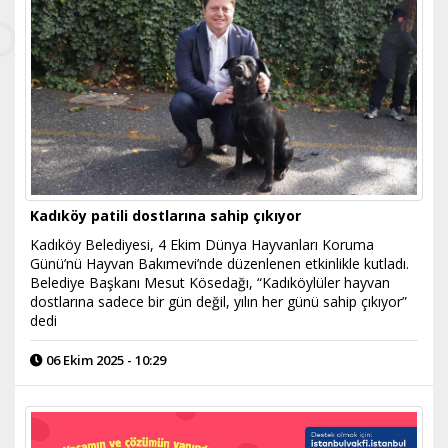
Kadıköy patili dostlarına sahip çıkıyor
Kadıköy Belediyesi, 4 Ekim Dünya Hayvanları Koruma
Günü’nü Hayvan Bakımevi’nde düzenlenen etkinlikle kutladı.
Belediye Başkanı Mesut Kösedağı, “Kadıköylüler hayvan
dostlarına sadece bir gün değil, yılın her günü sahip çıkıyor”
dedi
06 Ekim 2025 - 10:29