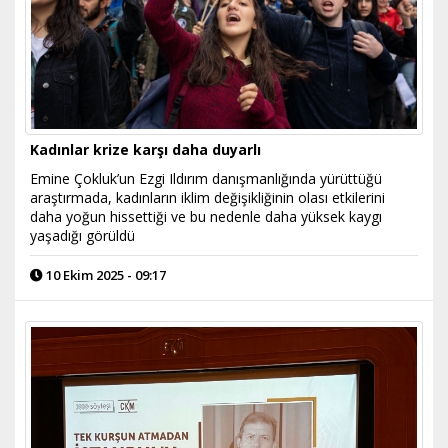
Kadınlar krize karşı daha duyarlı
Emine Çokluk’un Ezgi Ildırım danışmanlığında yürüttüğü
araştırmada, kadınların iklim değişikliğinin olası etkilerini
daha yoğun hissettiği ve bu nedenle daha yüksek kaygı
yaşadığı görüldü
10 Ekim 2025 - 09:17