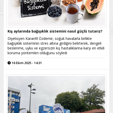
Kış aylarında bağışıklık sistemini nasıl güçlü tutarız?
Diyetisyen Karanfil Özdemir, soğuk havalarla birlikte
bağışıklık sisteminin stres altına girdiğini belirterek, dengeli
beslenme, uyku ve egzersizin kış hastalıklarına karşı en etkili
koruma yöntemleri olduğunu söyledi
16 Ekim 2025 - 14:31