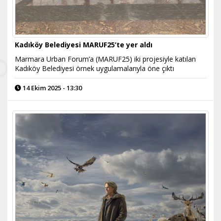
Kadıköy Belediyesi MARUF25’te yer aldı
Marmara Urban Forum’a (MARUF25) iki projesiyle katılan
Kadıköy Belediyesi örnek uygulamalarıyla öne çıktı
14 Ekim 2025 - 13:30