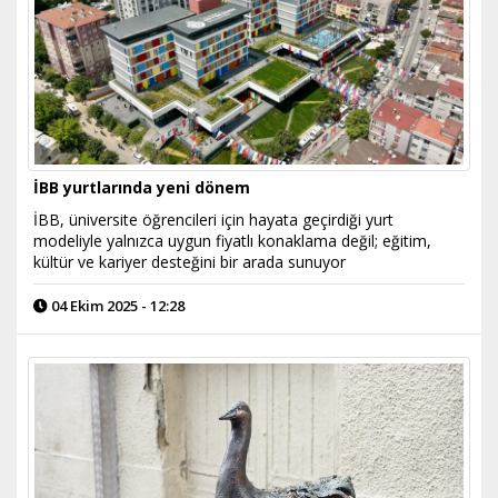
İBB yurtlarında yeni dönem
İBB, üniversite öğrencileri için hayata geçirdiği yurt
modeliyle yalnızca uygun fiyatlı konaklama değil; eğitim,
kültür ve kariyer desteğini bir arada sunuyor
04 Ekim 2025 - 12:28