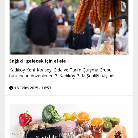
Sağlıklı gelecek için el ele
Kadıköy Kent Konseyi Gıda ve Tarım Çalışma Grubu
tarafından düzenlenen 7. Kadıköy Gıda Şenliği başladı
18 Ekim 2025 - 16:53