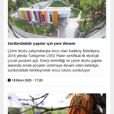
Sürdürülebilir yapılar için yeni dönem
Çevre dostu çalışmalarıyla öncü olan Kadıköy Belediyesi,
2016 yılında Türkiye’nin LEED Platin sertifikalı ilk ekolojik
çocuk yuvasını açtı. Enerji verimliliği ve çevre dostu yapılar
alanında örnek projeler üretmeye devam eden belediye,
sürdürülebilir kentleşmede öncü rolünü sürdürüyor
18 Ekim 2025 - 17:20