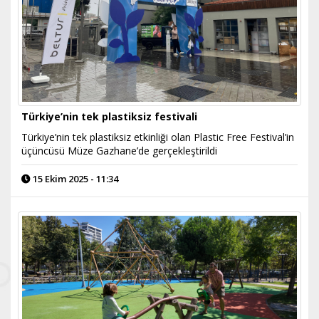
Türkiye’nin tek plastiksiz festivali
Türkiye’nin tek plastiksiz etkinliği olan Plastic Free Festival’in
üçüncüsü Müze Gazhane’de gerçekleştirildi
15 Ekim 2025 - 11:34