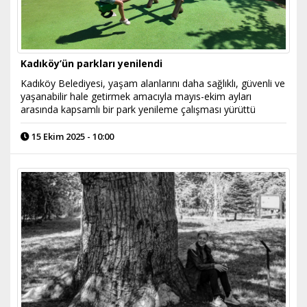
Kadıköy’ün parkları yenilendi
Kadıköy Belediyesi, yaşam alanlarını daha sağlıklı, güvenli ve
yaşanabilir hale getirmek amacıyla mayıs-ekim ayları
arasında kapsamlı bir park yenileme çalışması yürüttü
15 Ekim 2025 - 10:00