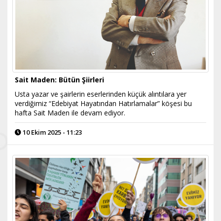
Sait Maden: Bütün Şiirleri
Usta yazar ve şairlerin eserlerinden küçük alıntılara yer
verdiğimiz “Edebiyat Hayatından Hatırlamalar” köşesi bu
hafta Sait Maden ile devam ediyor.
10 Ekim 2025 - 11:23