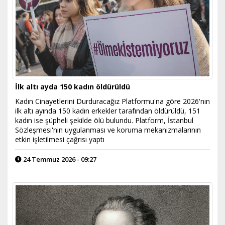
İlk altı ayda 150 kadın öldürüldü
Kadın Cinayetlerini Durduracağız Platformu'na göre 2026'nın
ilk altı ayında 150 kadın erkekler tarafından öldürüldü, 151
kadın ise şüpheli şekilde ölü bulundu. Platform, İstanbul
Sözleşmesi'nin uygulanması ve koruma mekanizmalarının
etkin işletilmesi çağrısı yaptı
24 Temmuz 2026 - 09:27