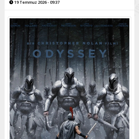
19 Temmuz 2026 - 09:37