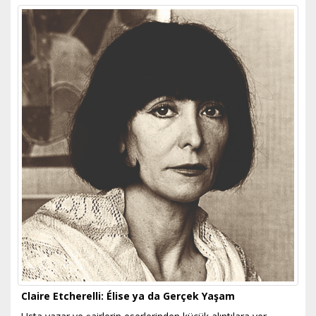
Claire Etcherelli: Élise ya da Gerçek Yaşam