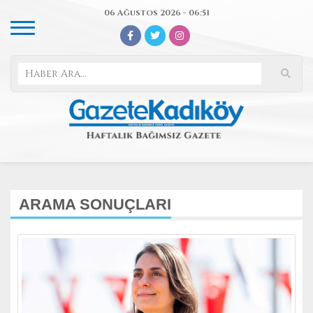
06 Ağustos 2026 - 06:51
ARAMA SONUÇLARI