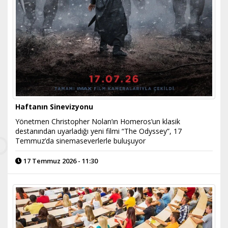
Haftanın Sinevizyonu
Yönetmen Christopher Nolan’ın Homeros’un klasik
destanından uyarladığı yeni filmi “The Odyssey”, 17
Temmuz’da sinemaseverlerle buluşuyor
17 Temmuz 2026 - 11:30