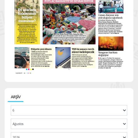
ARŞİV