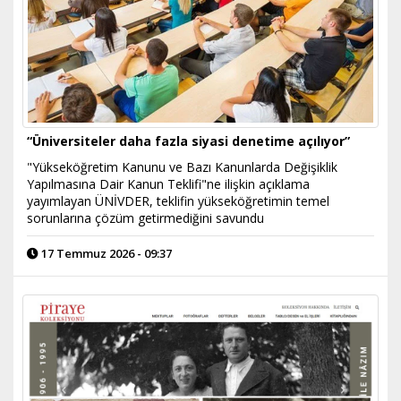
“Üniversiteler daha fazla siyasi denetime açılıyor”
"Yükseköğretim Kanunu ve Bazı Kanunlarda Değişiklik
Yapılmasına Dair Kanun Teklifi"ne ilişkin açıklama
yayımlayan ÜNİVDER, teklifin yükseköğretimin temel
sorunlarına çözüm getirmediğini savundu
17 Temmuz 2026 - 09:37