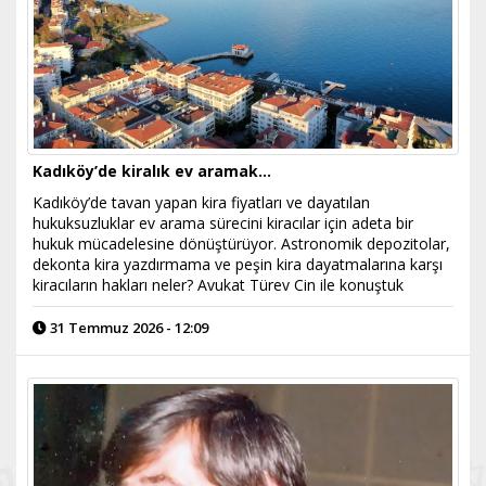
Kadıköy’de kiralık ev aramak…
Kadıköy’de tavan yapan kira fiyatları ve dayatılan
hukuksuzluklar ev arama sürecini kiracılar için adeta bir
hukuk mücadelesine dönüştürüyor. Astronomik depozitolar,
dekonta kira yazdırmama ve peşin kira dayatmalarına karşı
kiracıların hakları neler? Avukat Türev Cin ile konuştuk
31 Temmuz 2026 - 12:09