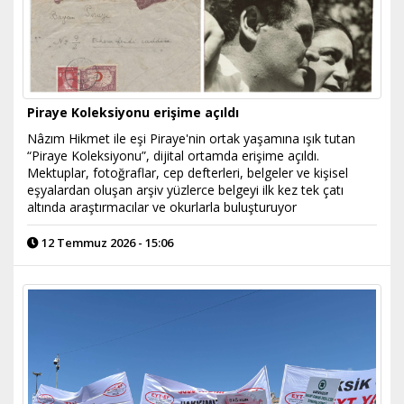
Piraye Koleksiyonu erişime açıldı
Nâzım Hikmet ile eşi Piraye'nin ortak yaşamına ışık tutan
“Piraye Koleksiyonu”, dijital ortamda erişime açıldı.
Mektuplar, fotoğraflar, cep defterleri, belgeler ve kişisel
eşyalardan oluşan arşiv yüzlerce belgeyi ilk kez tek çatı
altında araştırmacılar ve okurlarla buluşturuyor
12 Temmuz 2026 - 15:06