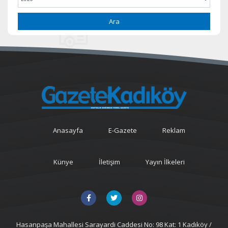
Ara
Anasayfa
E-Gazete
Reklam
Künye
İletişim
Yayın İlkeleri
Hasanpaşa Mahallesi Sarayardi Caddesi No: 98 Kat: 1 Kadıköy /