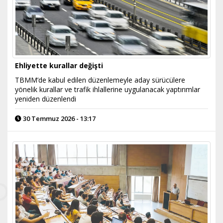
Ehliyette kurallar değişti
TBMM’de kabul edilen düzenlemeyle aday sürücülere
yönelik kurallar ve trafik ihlallerine uygulanacak yaptırımlar
yeniden düzenlendi
30 Temmuz 2026 - 13:17