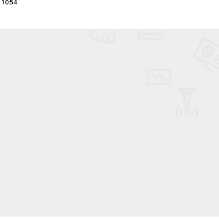
 10:54