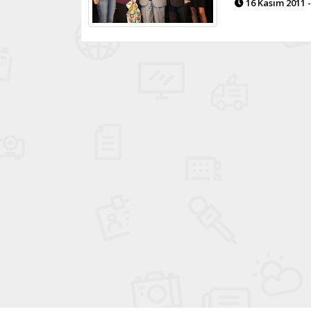
16 Kasım 2011 -