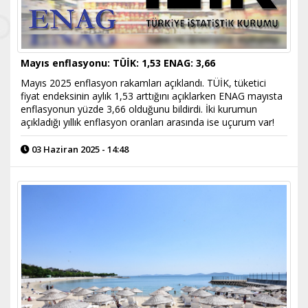
Mayıs enflasyonu: TÜİK: 1,53 ENAG: 3,66
Mayıs 2025 enflasyon rakamları açıklandı. TÜİK, tüketici
fiyat endeksinin aylık 1,53 arttığını açıklarken ENAG mayısta
enflasyonun yüzde 3,66 olduğunu bildirdi. İki kurumun
açıkladığı yıllık enflasyon oranları arasında ise uçurum var!
03 Haziran 2025 - 14:48