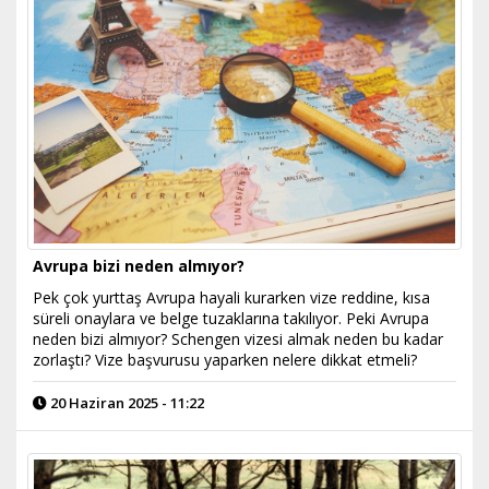
Avrupa bizi neden almıyor?
Pek çok yurttaş Avrupa hayali kurarken vize reddine, kısa
süreli onaylara ve belge tuzaklarına takılıyor. Peki Avrupa
neden bizi almıyor? Schengen vizesi almak neden bu kadar
zorlaştı? Vize başvurusu yaparken nelere dikkat etmeli?
20 Haziran 2025 - 11:22