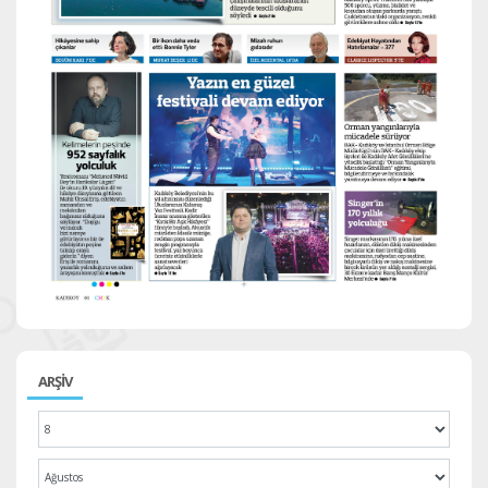
ARŞİV