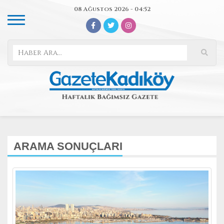
08 Ağustos 2026 - 04:52
ARAMA SONUÇLARI