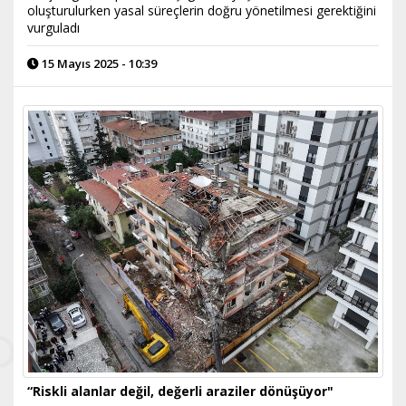
oluşturulurken yasal süreçlerin doğru yönetilmesi gerektiğini
vurguladı
15 Mayıs 2025 - 10:39
“Riskli alanlar değil, değerli araziler dönüşüyor"