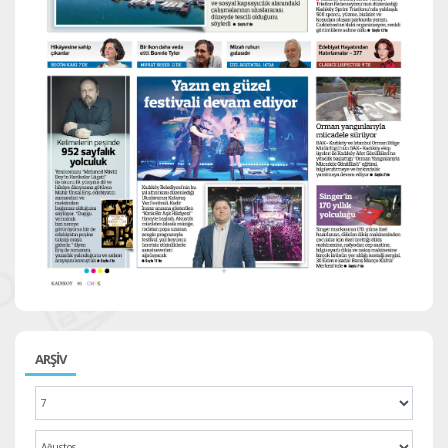
ARŞİV