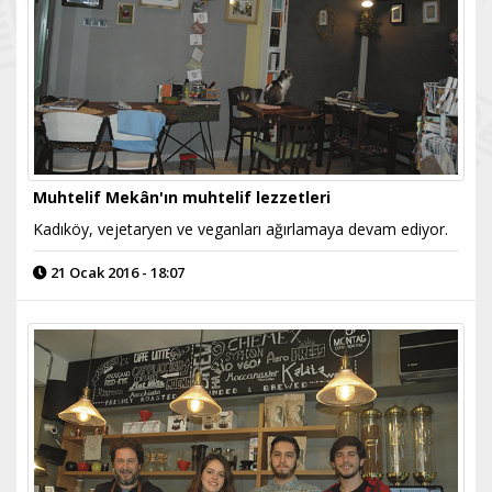
Muhtelif Mekân'ın muhtelif lezzetleri
Kadıköy, vejetaryen ve veganları ağırlamaya devam ediyor.
21 Ocak 2016 - 18:07