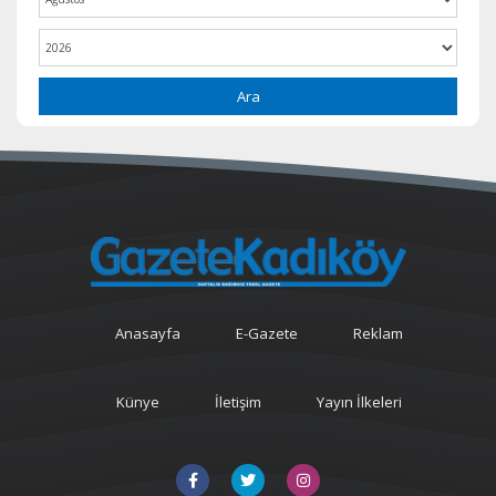
Ara
Anasayfa
E-Gazete
Reklam
Künye
İletişim
Yayın İlkeleri