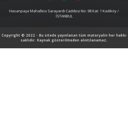
Hasanpaşa Mahallesi Sarayardi Caddesi No: 98 Kat: 1 Kadıköy /
İSTANBUL
Copyright © 2022 - Bu sitede yayınlanan tüm materyalin her hakkı
saklıdır. Kaynak gösterilmeden alıntılanamaz.