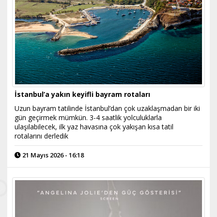
İstanbul’a yakın keyifli bayram rotaları
Uzun bayram tatilinde İstanbul’dan çok uzaklaşmadan bir iki
gün geçirmek mümkün. 3-4 saatlik yolculuklarla
ulaşılabilecek, ilk yaz havasına çok yakışan kısa tatil
rotalarını derledik
21 Mayıs 2026 - 16:18