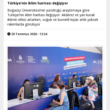
Türkiye’nin iklim haritası değişiyor
Boğaziçi Üniversitesi’nin yürüttüğü araştırmaya göre
Türkiye’nin iklim haritası değişiyor. Akdeniz ve yarı kurak
iklimin etkisi artarken, soğuk ve kuvvetli kışlar artık yüksek
rakımlarda görülüyor
30 Temmuz 2026 - 13:34