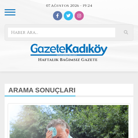
07 Ağustos 2026 - 19:24
ARAMA SONUÇLARI