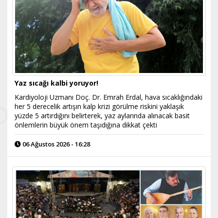
Yaz sıcağı kalbi yoruyor!
Kardiyoloji Uzmanı Doç. Dr. Emrah Erdal, hava sıcaklığındaki
her 5 derecelik artışın kalp krizi görülme riskini yaklaşık
yüzde 5 artırdığını belirterek, yaz aylarında alınacak basit
önlemlerin büyük önem taşıdığına dikkat çekti
06 Ağustos 2026 - 16:28