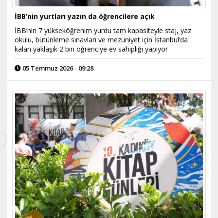
İBB’nin yurtları yazın da öğrencilere açık
İBB’nin 7 yükseköğrenim yurdu tam kapasiteyle staj, yaz
okulu, bütünleme sınavları ve mezuniyet için İstanbul’da
kalan yaklaşık 2 bin öğrenciye ev sahipliği yapıyor
05 Temmuz 2026 - 09:28