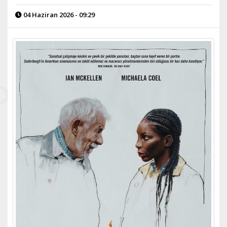
04 Haziran 2026 - 09:29