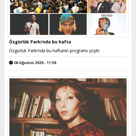
Özgürlük Parkı’nda bu hafta
Özgürlük Parkı’nda bu haftanın programı şöyle:
06 Ağustos 2026 - 11:58