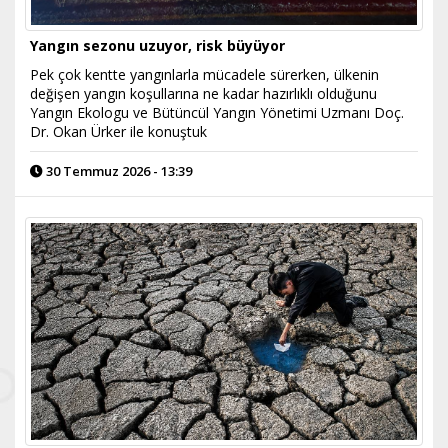
Yangın sezonu uzuyor, risk büyüyor
Pek çok kentte yangınlarla mücadele sürerken, ülkenin
değişen yangın koşullarına ne kadar hazırlıklı olduğunu
Yangın Ekologu ve Bütüncül Yangın Yönetimi Uzmanı Doç.
Dr. Okan Ürker ile konuştuk
30 Temmuz 2026 - 13:39