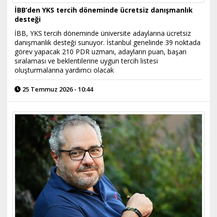
İBB’den YKS tercih döneminde ücretsiz danışmanlık
desteği
İBB, YKS tercih döneminde üniversite adaylarına ücretsiz
danışmanlık desteği sunuyor. İstanbul genelinde 39 noktada
görev yapacak 210 PDR uzmanı, adayların puan, başarı
sıralaması ve beklentilerine uygun tercih listesi
oluşturmalarına yardımcı olacak
25 Temmuz 2026 - 10:44