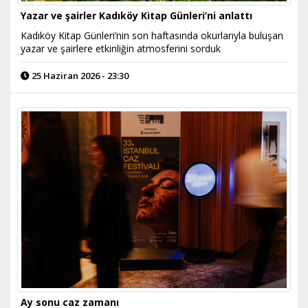
Yazar ve şairler Kadıköy Kitap Günleri’ni anlattı
Kadıköy Kitap Günleri’nin son haftasında okurlarıyla buluşan
yazar ve şairlere etkinliğin atmosferini sorduk
25 Haziran 2026 - 23:30
Ay sonu caz zamanı