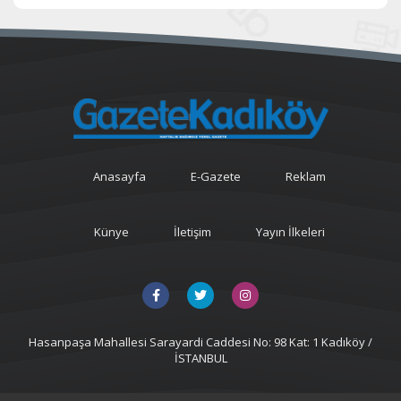
Anasayfa
E-Gazete
Reklam
Künye
İletişim
Yayın İlkeleri
Hasanpaşa Mahallesi Sarayardi Caddesi No: 98 Kat: 1 Kadıköy /
İSTANBUL