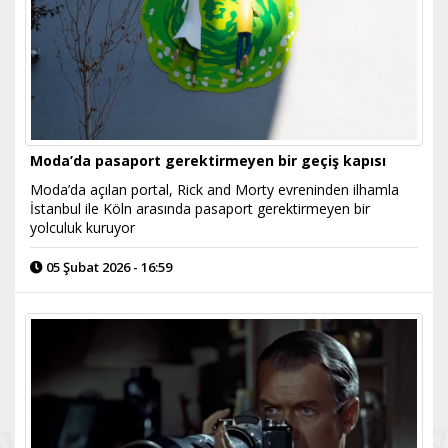
Moda’da pasaport gerektirmeyen bir geçiş kapısı
Moda’da açılan portal, Rick and Morty evreninden ilhamla
İstanbul ile Köln arasında pasaport gerektirmeyen bir
yolculuk kuruyor
05 Şubat 2026 - 16:59