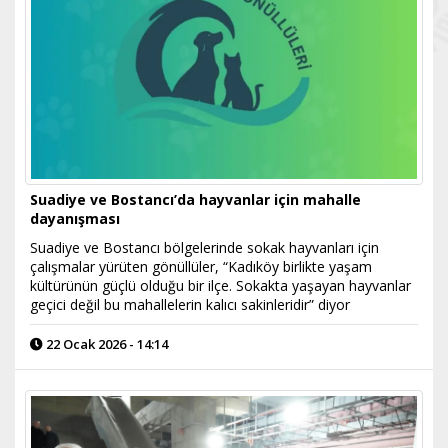
Suadiye ve Bostancı’da hayvanlar için mahalle
dayanışması
Suadiye ve Bostancı bölgelerinde sokak hayvanları için
çalışmalar yürüten gönüllüler, “Kadıköy birlikte yaşam
kültürünün güçlü olduğu bir ilçe. Sokakta yaşayan hayvanlar
geçici değil bu mahallelerin kalıcı sakinleridir” diyor
22 Ocak 2026 - 14:14