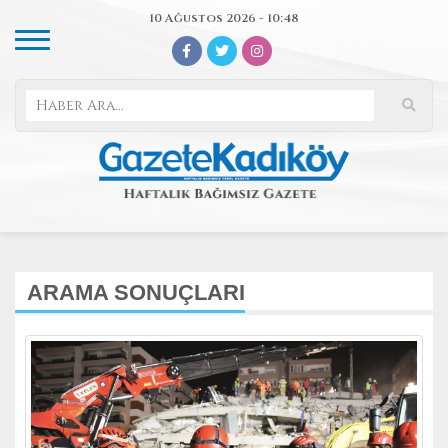
10 Ağustos 2026 - 10:48
ARAMA SONUÇLARI