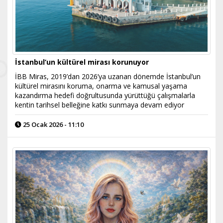
İstanbul’un kültürel mirası korunuyor
İBB Miras, 2019’dan 2026’ya uzanan dönemde İstanbul’un
kültürel mirasını koruma, onarma ve kamusal yaşama
kazandırma hedefi doğrultusunda yürüttüğü çalışmalarla
kentin tarihsel belleğine katkı sunmaya devam ediyor
25 Ocak 2026 - 11:10