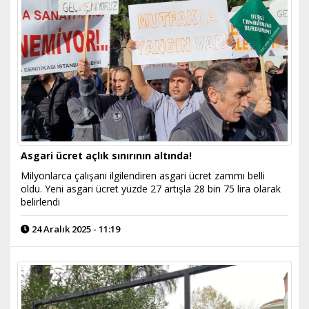
Asgari ücret açlık sınırının altında!
Milyonlarca çalışanı ilgilendiren asgari ücret zammı belli
oldu. Yeni asgari ücret yüzde 27 artışla 28 bin 75 lira olarak
belirlendi
24 Aralık 2025 - 11:19