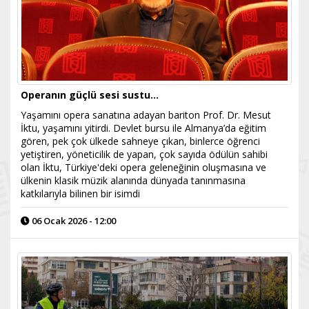
Operanın güçlü sesi sustu...
Yaşamını opera sanatına adayan bariton Prof. Dr. Mesut
İktu, yaşamını yitirdi. Devlet bursu ile Almanya’da eğitim
gören, pek çok ülkede sahneye çıkan, binlerce öğrenci
yetiştiren, yöneticilik de yapan, çok sayıda ödülün sahibi
olan İktu, Türkiye'deki opera geleneğinin oluşmasına ve
ülkenin klasik müzik alanında dünyada tanınmasına
katkılarıyla bilinen bir isimdi
06 Ocak 2026 - 12:00