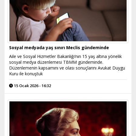
Sosyal medyada yaş sınırı Meclis gündeminde
Aile ve Sosyal Hizmetler Bakanlığı’nın 15 yaş altına yönelik
sosyal medya düzenlemesi TBMM gündeminde.
Düzenlemenin kapsamını ve olası sonuçlarını Avukat Duygu
Kuru ile konuştuk
15 Ocak 2026 - 16:32