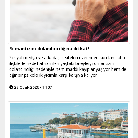
Romantizim dolandırıcılığına dikkat!
Sosyal medya ve arkadaşlık siteleri üzerinden kurulan sahte
ilişkilerle hedef alınan ileri yaştaki bireyler, romantizm
dolandırıcılığı nedeniyle hem maddi kayıplar yaşıyor hem de
ağır bir psikolojik yıkımla karşı karşıya kalıyor
27 Ocak 2026 - 14:07