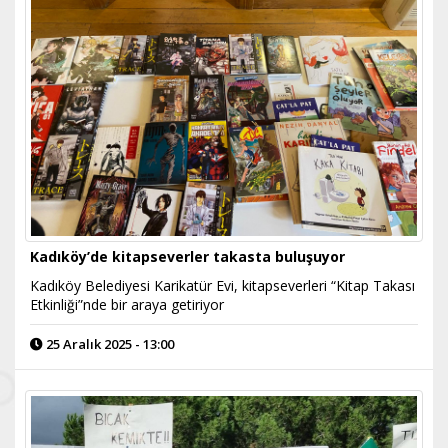
Kadıköy’de kitapseverler takasta buluşuyor
Kadıköy Belediyesi Karikatür Evi, kitapseverleri “Kitap Takası
Etkinliği”nde bir araya getiriyor
25 Aralık 2025 - 13:00