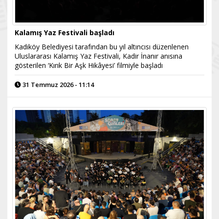
Kalamış Yaz Festivali başladı
Kadıköy Belediyesi tarafından bu yıl altıncısı düzenlenen
Uluslararası Kalamış Yaz Festivali, Kadir İnanır anısına
gösterilen ‘Kırık Bir Aşk Hikâyesi’ filmiyle başladı
31 Temmuz 2026 - 11:14