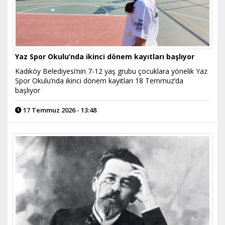
Yaz Spor Okulu’nda ikinci dönem kayıtları başlıyor
Kadıköy Belediyesi’nin 7-12 yaş grubu çocuklara yönelik Yaz
Spor Okulu’nda ikinci dönem kayıtları 18 Temmuz’da
başlıyor
17 Temmuz 2026 - 13:48