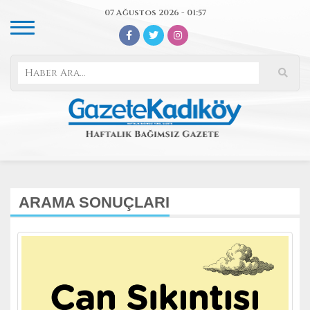
07 Ağustos 2026 - 01:57
ARAMA SONUÇLARI