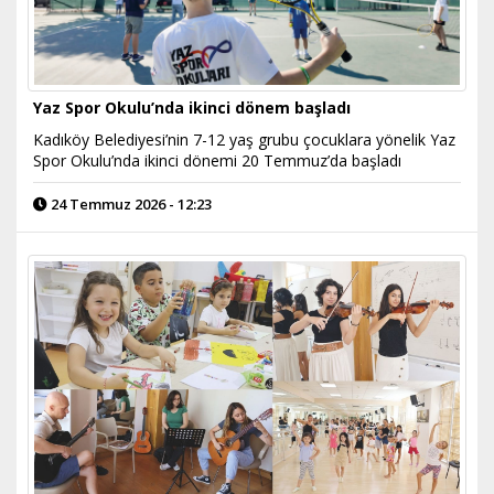
Yaz Spor Okulu’nda ikinci dönem başladı
Kadıköy Belediyesi’nin 7-12 yaş grubu çocuklara yönelik Yaz
Spor Okulu’nda ikinci dönemi 20 Temmuz’da başladı
24 Temmuz 2026 - 12:23