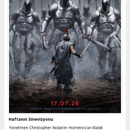
Haftanın Sinevizyonu
Yönetmen Christopher Nolan’ın Homeros’un klasik