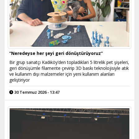
“Neredeyse her şeyi geri dönüştürüyoruz”
Bir grup sanatçı Kadıköy’den topladıkları 5 litrelik pet şişeleri,
geri dönüşümle filamente çevirip 3D baskı teknolojisiyle atık
ve kullanım dışı malzemeler için yeni kullanım alanları
geliştiriyor
30 Temmuz 2026 - 13:47