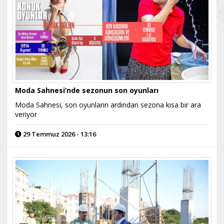
Moda Sahnesi’nde sezonun son oyunları
Moda Sahnesi, son oyunların ardından sezona kısa bir ara
veriyor
29 Temmuz 2026 - 13:16