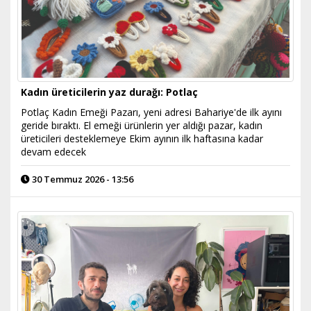
Kadın üreticilerin yaz durağı: Potlaç
Potlaç Kadın Emeği Pazarı, yeni adresi Bahariye'de ilk ayını
geride bıraktı. El emeği ürünlerin yer aldığı pazar, kadın
üreticileri desteklemeye Ekim ayının ilk haftasına kadar
devam edecek
30 Temmuz 2026 - 13:56