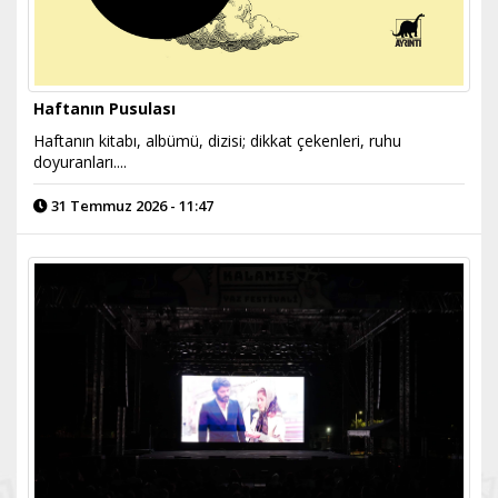
Haftanın Pusulası
Haftanın kitabı, albümü, dizisi; dikkat çekenleri, ruhu
doyuranları....
31 Temmuz 2026 - 11:47