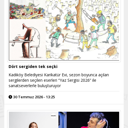
Dört sergiden tek seçki
Kadıköy Belediyesi Karikatür Evi, sezon boyunca açılan
sergilerden seçilen eserleri “Yaz Sergisi 2026” ile
sanatseverlerle buluşturuyor
30 Temmuz 2026 - 13:25