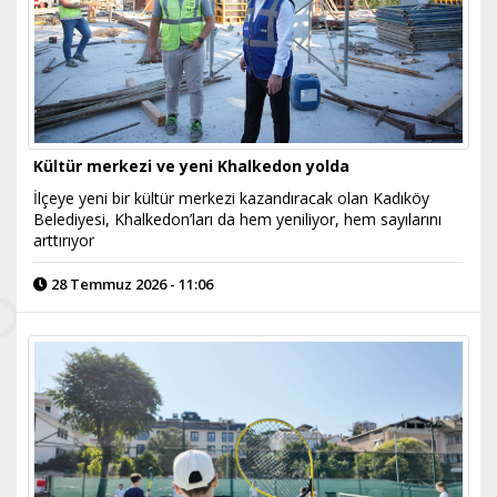
Kültür merkezi ve yeni Khalkedon yolda
İlçeye yeni bir kültür merkezi kazandıracak olan Kadıköy
Belediyesi, Khalkedon’ları da hem yeniliyor, hem sayılarını
arttırıyor
28 Temmuz 2026 - 11:06