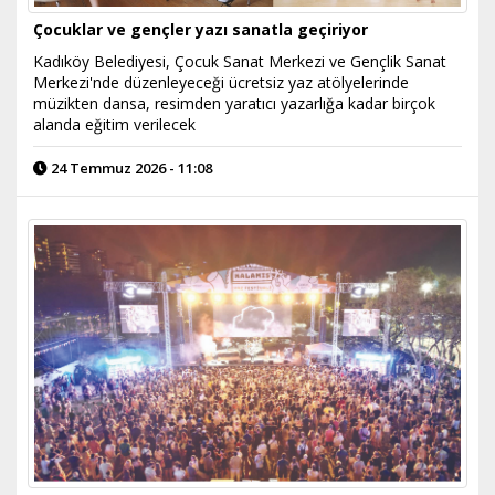
Çocuklar ve gençler yazı sanatla geçiriyor
Kadıköy Belediyesi, Çocuk Sanat Merkezi ve Gençlik Sanat
Merkezi'nde düzenleyeceği ücretsiz yaz atölyelerinde
müzikten dansa, resimden yaratıcı yazarlığa kadar birçok
alanda eğitim verilecek
24 Temmuz 2026 - 11:08