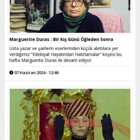
Marguerite Duras : Bir Kış Günü Öğleden Sonra
Usta yazar ve şairlerin eserlerinden küçük alıntılara yer
verdiğimiz “Edebiyat Hayatından Hatırlamalar” köşesi bu
hafta Marguerite Duras ile devam ediyor.
07 Haziran 2024 - 12:46