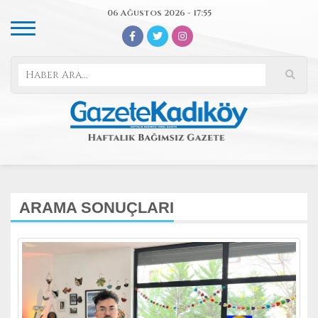
06 Ağustos 2026 - 17:55
ARAMA SONUÇLARI