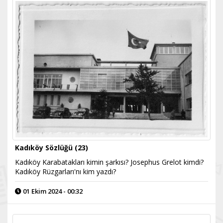
Kadıköy Sözlüğü (23)
Kadıköy Karabatakları kimin şarkısı? Josephus Grelot kimdi?
Kadıköy Rüzgarları'nı kim yazdı?
01 Ekim 2024 - 00:32