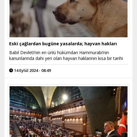
Eski çağlardan bugüne yasalarda; hayvan hakları
Babil Devleti’nin en ünlü hükümdarı Hammurabi’nin
kanunlarında dahi yeri olan hayvan haklarının kısa bir tarihi
14 Eylül 2024 - 08:49