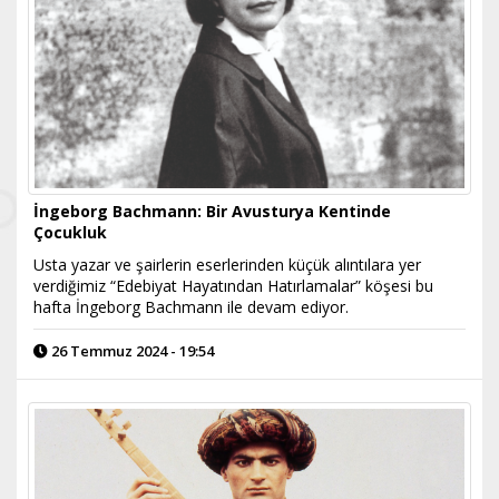
İngeborg Bachmann: Bir Avusturya Kentinde
Çocukluk
Usta yazar ve şairlerin eserlerinden küçük alıntılara yer
verdiğimiz “Edebiyat Hayatından Hatırlamalar” köşesi bu
hafta İngeborg Bachmann ile devam ediyor.
26 Temmuz 2024 - 19:54