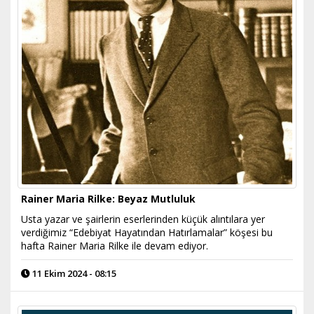
Rainer Maria Rilke: Beyaz Mutluluk
Usta yazar ve şairlerin eserlerinden küçük alıntılara yer
verdiğimiz “Edebiyat Hayatından Hatırlamalar” köşesi bu
hafta Rainer Maria Rilke ile devam ediyor.
11 Ekim 2024 - 08:15