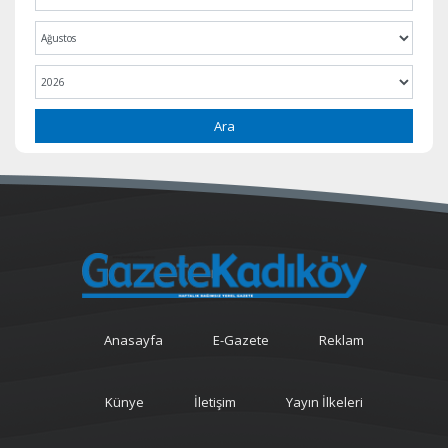
Ara
Anasayfa
E-Gazete
Reklam
Künye
İletişim
Yayın İlkeleri