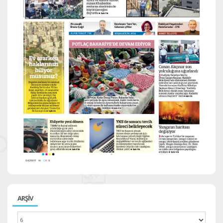
ARŞİV