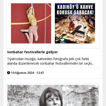
Sonbahar festivallerle geliyor
Tiyatrodan müziğe, kahveden fotoğrafa pek çok farklı
alanda düzenlenecek sonbahar festivallerinden bir seçki...
19 Ağustos 2024 - 12:47