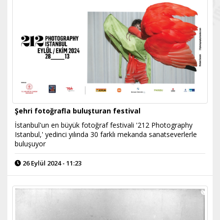
Şehri fotoğrafla buluşturan festival
İstanbul'un en büyük fotoğraf festivali '212 Photography
Istanbul,' yedinci yılında 30 farklı mekanda sanatseverlerle
buluşuyor
26 Eylül 2024 - 11:23