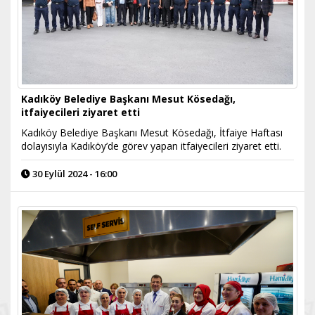
Kadıköy Belediye Başkanı Mesut Kösedağı,
itfaiyecileri ziyaret etti
Kadıköy Belediye Başkanı Mesut Kösedağı, İtfaiye Haftası
dolayısıyla Kadıköy’de görev yapan itfaiyecileri ziyaret etti.
30 Eylül 2024 - 16:00