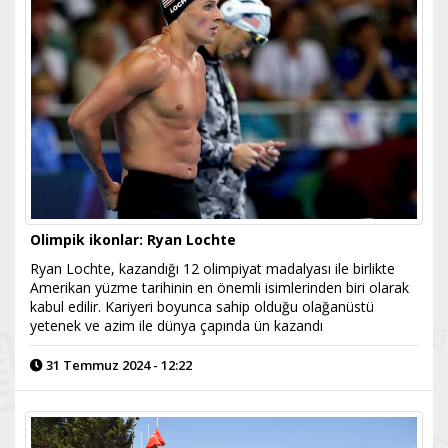
Olimpik ikonlar: Ryan Lochte
Ryan Lochte, kazandığı 12 olimpiyat madalyası ile birlikte
Amerikan yüzme tarihinin en önemli isimlerinden biri olarak
kabul edilir. Kariyeri boyunca sahip olduğu olağanüstü
yetenek ve azim ile dünya çapında ün kazandı
31 Temmuz 2024 - 12:22