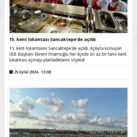
15. kent lokantası Sancaktepe’de açıldı
15. kent lokantasını Sancaktepe’de açıldı. Açılışta konuşan
İBB Başkanı Ekrem İmamoğlu her ilçede en az bir tane kent
lokantası açmayı planladıklarını söyledi
25 Eylül 2024 - 13:08