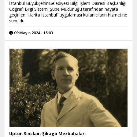
İstanbul Büyükşehir Belediyesi Bilgi İşlem Dairesi Başkanlığı
Coğrafi Bilgi Sistemi Şube Müdürlüğü tarafından hayata
geçirilen “Harita İstanbul” uygulaması kullanıcıların hizmetine
sunuldu
09 Mayıs 2024 - 15:03
Upton Sinclair: Şikago Mezbahaları