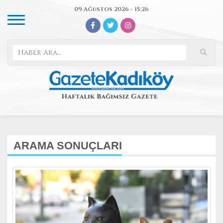
09 Ağustos 2026 - 15:26
ARAMA SONUÇLARI