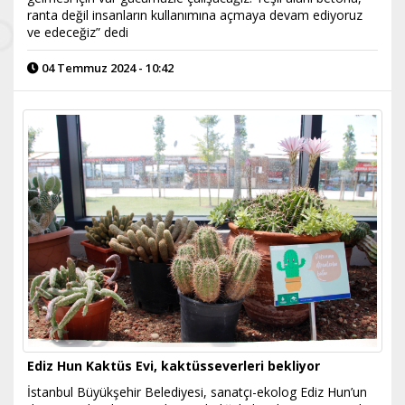
ranta değil insanların kullanımına açmaya devam ediyoruz
ve edeceğiz” dedi
04 Temmuz 2024 - 10:42
Ediz Hun Kaktüs Evi, kaktüsseverleri bekliyor
İstanbul Büyükşehir Belediyesi, sanatçı-ekolog Ediz Hun’un