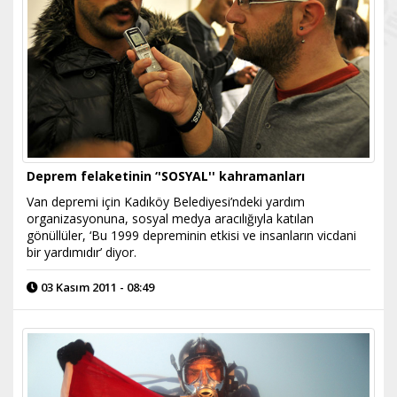
Deprem felaketinin ‘'SOSYAL'' kahramanları
Van depremi için Kadıköy Belediyesi’ndeki yardım
organizasyonuna, sosyal medya aracılığıyla katılan
gönüllüler, ‘Bu 1999 depreminin etkisi ve insanların vicdani
bir yardımıdır’ diyor.
03 Kasım 2011 - 08:49