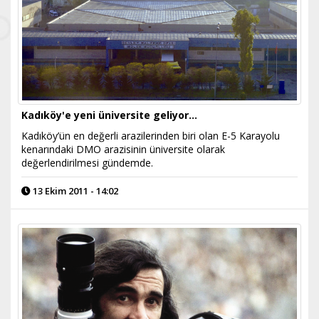
Kadıköy'e yeni üniversite geliyor…
Kadıköy’ün en değerli arazilerinden biri olan E-5 Karayolu
kenarındaki DMO arazisinin üniversite olarak
değerlendirilmesi gündemde.
13 Ekim 2011 - 14:02