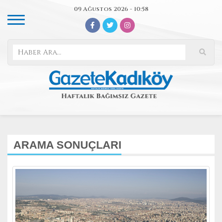
09 Ağustos 2026 - 10:58
ARAMA SONUÇLARI