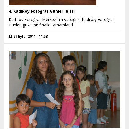
4. Kadıköy Fotoğraf Günleri bitti
Kadıköy Fotoğraf Merkezi'nin yaptığı 4. Kadıköy Fotoğraf
Günleri güzel bir finalle tamamlandı.
21 Eylül 2011 - 11:53