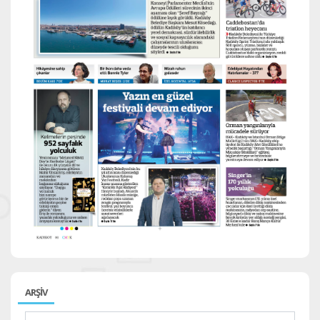
ARŞİV