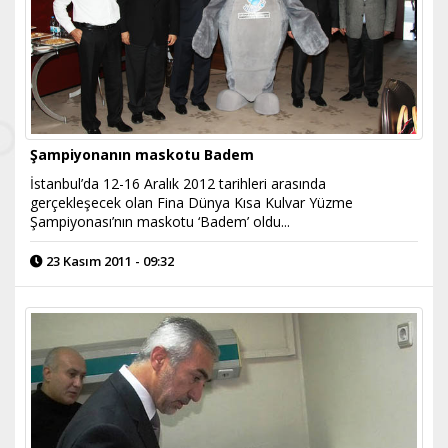
Şampiyonanın maskotu Badem
İstanbul’da 12-16 Aralık 2012 tarihleri arasında
gerçekleşecek olan Fina Dünya Kısa Kulvar Yüzme
Şampiyonası’nın maskotu ‘Badem’ oldu...
23 Kasım 2011 - 09:32