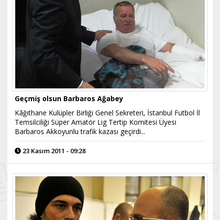
Geçmiş olsun Barbaros Ağabey
Kâğıthane Kulüpler Birliği Genel Sekreteri, İstanbul Futbol İl
Temsilciliği Süper Amatör Lig Tertip Komitesi Üyesi
Barbaros Akkoyunlu trafik kazası geçirdi...
23 Kasım 2011 - 09:28