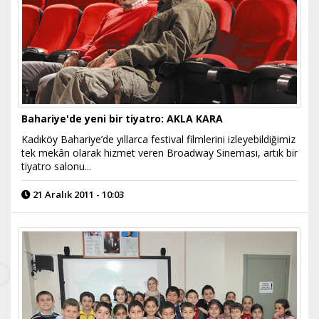
Bahariye'de yeni bir tiyatro: AKLA KARA
Kadıköy Bahariye’de yıllarca festival filmlerini izleyebildiğimiz
tek mekân olarak hizmet veren Broadway Sineması, artık bir
tiyatro salonu...
21 Aralık 2011 - 10:03