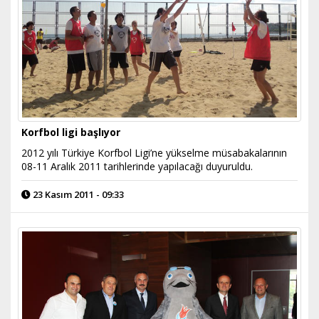
Korfbol ligi başlıyor
2012 yılı Türkiye Korfbol Ligi’ne yükselme müsabakalarının
08-11 Aralık 2011 tarihlerinde yapılacağı duyuruldu.
23 Kasım 2011 - 09:33