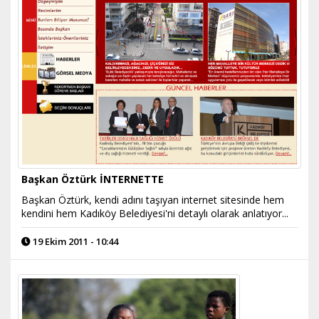
Başkan Öztürk İNTERNETTE
Başkan Öztürk, kendi adını taşıyan internet sitesinde hem
kendini hem Kadıköy Belediyesi'ni detaylı olarak anlatıyor...
19 Ekim 2011 - 10:44