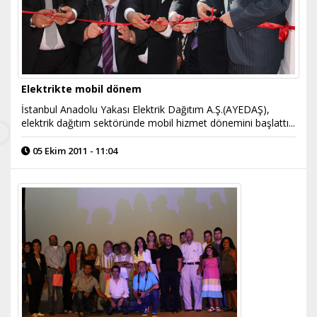
Elektrikte mobil dönem
İstanbul Anadolu Yakası Elektrik Dağıtım A.Ş.(AYEDAŞ),
elektrik dağıtım sektöründe mobil hizmet dönemini başlattı...
05 Ekim 2011 - 11:04