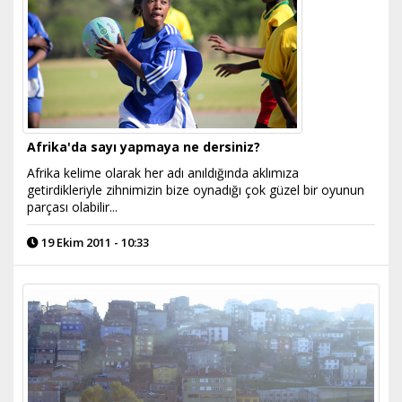
Afrika'da sayı yapmaya ne dersiniz?
Afrika kelime olarak her adı anıldığında aklımıza
getirdikleriyle zihnimizin bize oynadığı çok güzel bir oyunun
parçası olabilir...
19 Ekim 2011 - 10:33