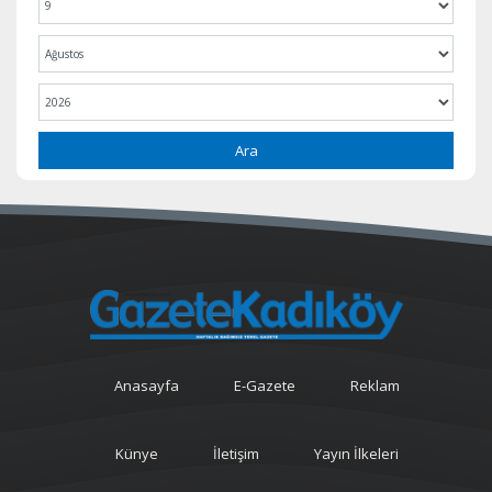
Ara
Anasayfa
E-Gazete
Reklam
Künye
İletişim
Yayın İlkeleri