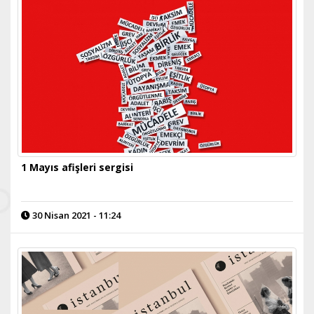
1 Mayıs afişleri sergisi
30 Nisan 2021 - 11:24