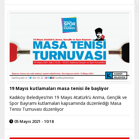
19 Mayıs kutlamaları masa tenisi ile başlıyor
Kadıköy Belediyesi’nin 19 Mayıs Atatürk’ü Anma, Gençlik ve
Spor Bayramı kutlamaları kapsamında düzenlediği Masa
Tenisi Turnuvası düzenliyor
05 Mayıs 2021 - 10:18