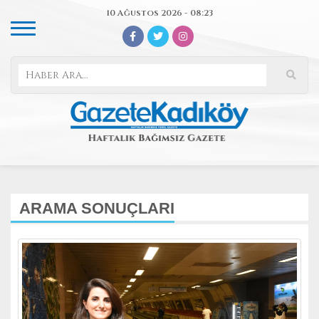
10 Ağustos 2026 - 08:23
ARAMA SONUÇLARI