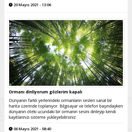
20 Mayıs 2021 - 13:06
Ormanı dinliyorum gözlerim kapalı
Dünyanın farklı yerlerindeki ormanların sesleri sanal bir
harita üzerinde toplanıyor. Bilgisayar ve telefon başındayken
dünyanın öteki ucundaki bir ormanın sesini dinleyip kendi
kayıtlarınızı sisteme yükleyebilirsiniz
06 Mayıs 2021 - 08:40