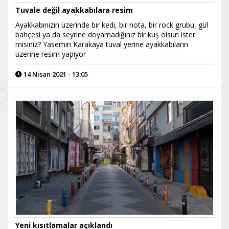
Tuvale değil ayakkabılara resim
Ayakkabınızın üzerinde bir kedi, bir nota, bir rock grubu, gül
bahçesi ya da seyrine doyamadığınız bir kuş olsun ister
misiniz? Yasemin Karakaya tuval yerine ayakkabıların
üzerine resim yapıyor
14 Nisan 2021 - 13:05
Yeni kısıtlamalar açıklandı