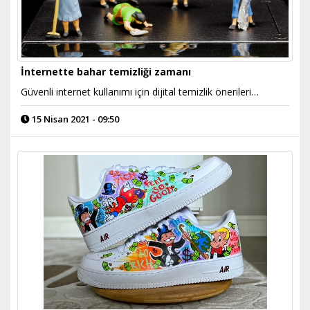
İnternette bahar temizliği zamanı
Güvenli internet kullanımı için dijital temizlik önerileri…
15 Nisan 2021 - 09:50