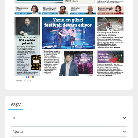
ARŞİV