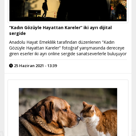
“Kadın Gözüyle Hayattan Kareler” iki ayrı dijital
sergide
Anadolu Hayat Emeklilik tarafından düzenlenen “Kadın
Gözüyle Hayattan Kareler” fotoğraf yarışmasında dereceye
giren eserler iki ayrı online sergide sanatseverlerle buluşuyor
25 Haziran 2021 - 13:39