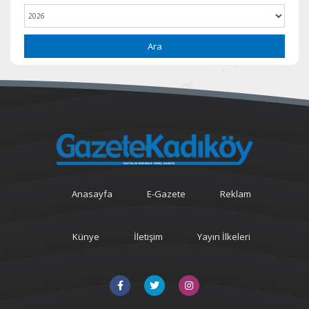
Ara
Anasayfa
E-Gazete
Reklam
Künye
İletişim
Yayın İlkeleri