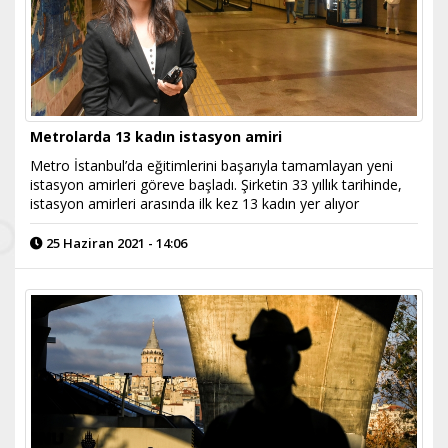
Metrolarda 13 kadın istasyon amiri
Metro İstanbul’da eğitimlerini başarıyla tamamlayan yeni
istasyon amirleri göreve başladı. Şirketin 33 yıllık tarihinde,
istasyon amirleri arasında ilk kez 13 kadın yer alıyor
25 Haziran 2021 - 14:06