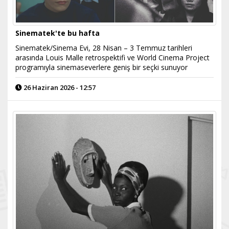
Sinematek'te bu hafta
Sinematek/Sinema Evi, 28 Nisan – 3 Temmuz tarihleri
arasında Louis Malle retrospektifi ve World Cinema Project
programıyla sinemaseverlere geniş bir seçki sunuyor
26 Haziran 2026 - 12:57