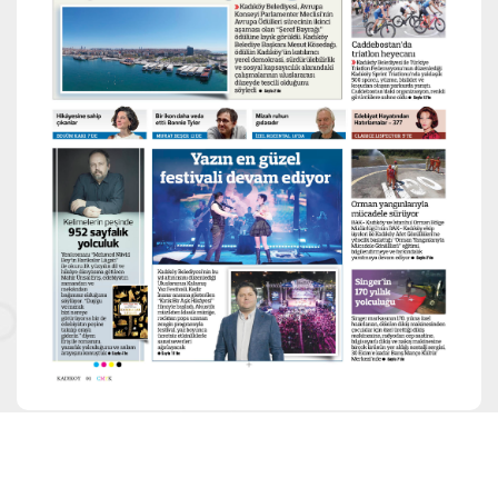
ARŞİV