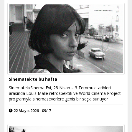
Sinematek’te bu hafta
Sinematek/Sinema Evi, 28 Nisan – 3 Temmuz tarihleri
arasında Louis Malle retrospektifi ve World Cinema Project
programıyla sinemaseverlere geniş bir seçki sunuyor
22 Mayıs 2026 - 09:17