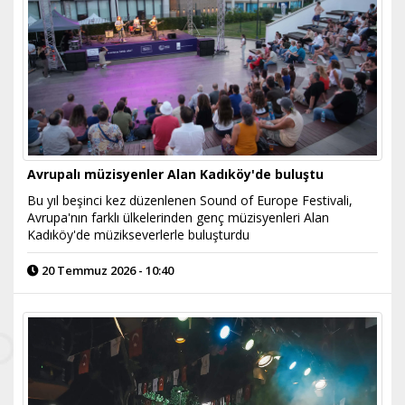
Avrupalı müzisyenler Alan Kadıköy'de buluştu
Bu yıl beşinci kez düzenlenen Sound of Europe Festivali,
Avrupa'nın farklı ülkelerinden genç müzisyenleri Alan
Kadıköy'de müzikseverlerle buluşturdu
20 Temmuz 2026 - 10:40