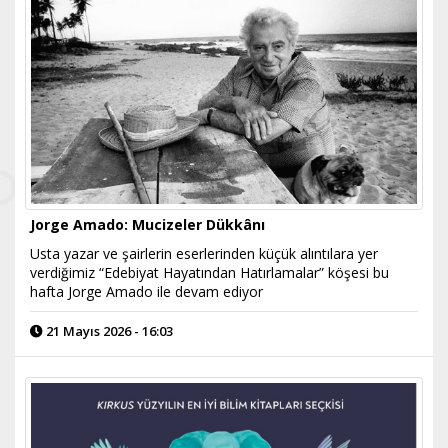
Jorge Amado: Mucizeler Dükkânı
Usta yazar ve şairlerin eserlerinden küçük alıntılara yer
verdiğimiz “Edebiyat Hayatından Hatırlamalar” köşesi bu
hafta Jorge Amado ile devam ediyor
21 Mayıs 2026 - 16:03