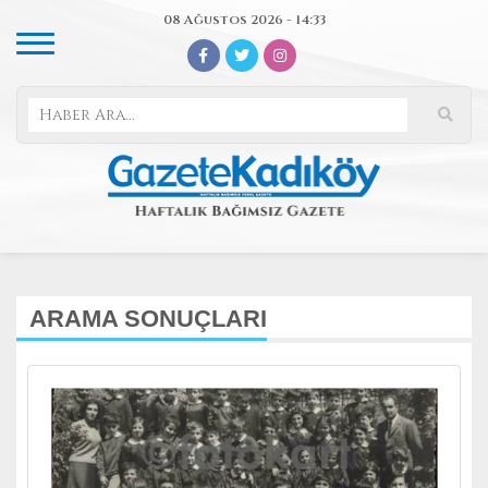
08 Ağustos 2026 - 14:33
ARAMA SONUÇLARI