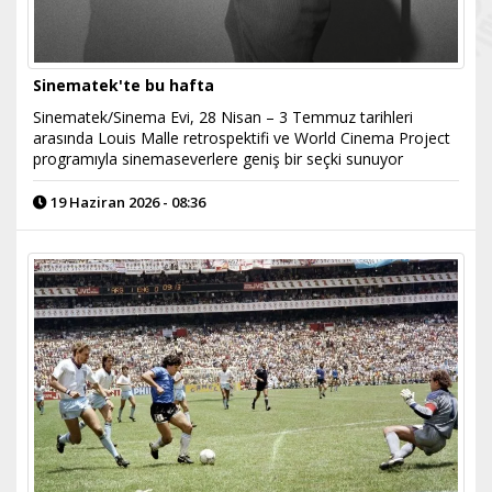
Sinematek'te bu hafta
Sinematek/Sinema Evi, 28 Nisan – 3 Temmuz tarihleri
arasında Louis Malle retrospektifi ve World Cinema Project
programıyla sinemaseverlere geniş bir seçki sunuyor
19 Haziran 2026 - 08:36