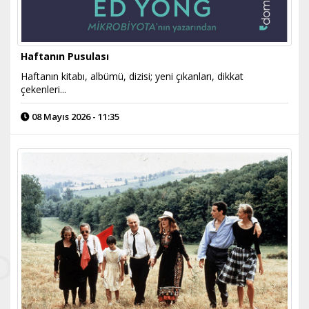
Haftanın Pusulası
Haftanın kitabı, albümü, dizisi; yeni çıkanları, dikkat
çekenleri...
08 Mayıs 2026 - 11:35