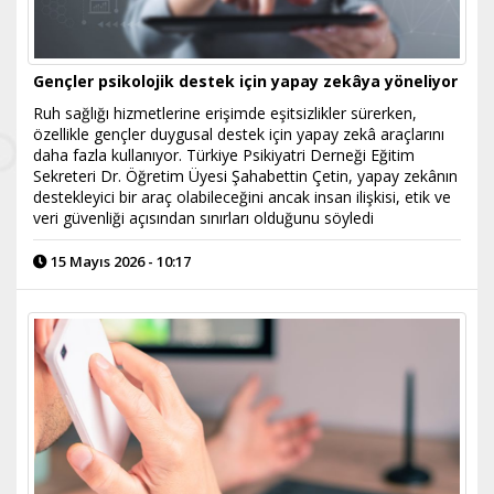
Gençler psikolojik destek için yapay zekâya yöneliyor
Ruh sağlığı hizmetlerine erişimde eşitsizlikler sürerken,
özellikle gençler duygusal destek için yapay zekâ araçlarını
daha fazla kullanıyor. Türkiye Psikiyatri Derneği Eğitim
Sekreteri Dr. Öğretim Üyesi Şahabettin Çetin, yapay zekânın
destekleyici bir araç olabileceğini ancak insan ilişkisi, etik ve
veri güvenliği açısından sınırları olduğunu söyledi
15 Mayıs 2026 - 10:17