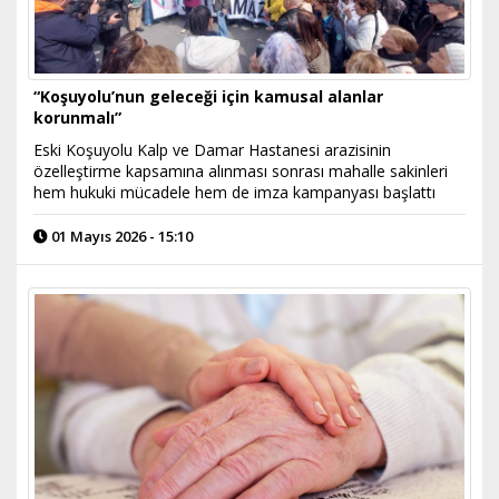
“Koşuyolu’nun geleceği için kamusal alanlar
korunmalı”
Eski Koşuyolu Kalp ve Damar Hastanesi arazisinin
özelleştirme kapsamına alınması sonrası mahalle sakinleri
hem hukuki mücadele hem de imza kampanyası başlattı
01 Mayıs 2026 - 15:10