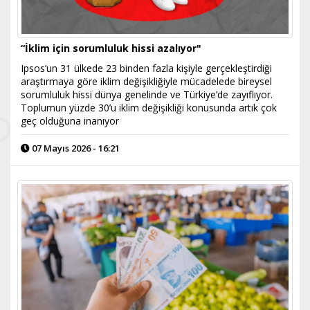
“İklim için sorumluluk hissi azalıyor"
Ipsos’un 31 ülkede 23 binden fazla kişiyle gerçekleştirdiği
araştırmaya göre iklim değişikliğiyle mücadelede bireysel
sorumluluk hissi dünya genelinde ve Türkiye’de zayıflıyor.
Toplumun yüzde 30’u iklim değişikliği konusunda artık çok
geç olduğuna inanıyor
07 Mayıs 2026 - 16:21