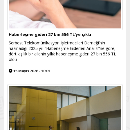
Haberleşme gideri 27 bin 556 TL’ye çıktı
Serbest Telekomünikasyon İşletmecileri Derneği’nin
hazırladığı 2025 yılı “Haberleşme Giderleri Analizi”ne göre,
dört kişilik bir ailenin yıllık haberleşme gideri 27 bin 556 TL
oldu
15 Mayıs 2026 - 10:01