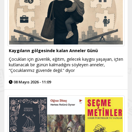
Kaygıların gölgesinde kalan Anneler Günü
Çocukları için güvenlik, eğitim, gelecek kaygısı yaşayan, içten
kutlanacak bir günün kalmadığını söyleyen anneler,
“Çocuklarımız güvende değil.” diyor
08 Mayıs 2026 - 11:09