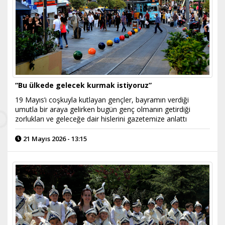
“Bu ülkede gelecek kurmak istiyoruz”
19 Mayıs’ı coşkuyla kutlayan gençler, bayramın verdiği
umutla bir araya gelirken bugün genç olmanın getirdiği
zorlukları ve geleceğe dair hislerini gazetemize anlattı
21 Mayıs 2026 - 13:15