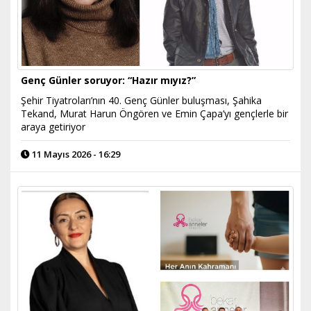
Genç Günler soruyor: “Hazır mıyız?”
Şehir Tiyatroları’nın 40. Genç Günler buluşması, Şahika
Tekand, Murat Harun Öngören ve Emin Çapa’yı gençlerle bir
araya getiriyor
11 Mayıs 2026 - 16:29