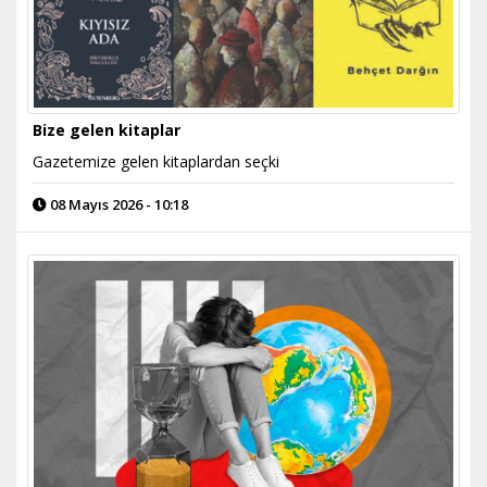
Bize gelen kitaplar
Gazetemize gelen kitaplardan seçki
08 Mayıs 2026 - 10:18