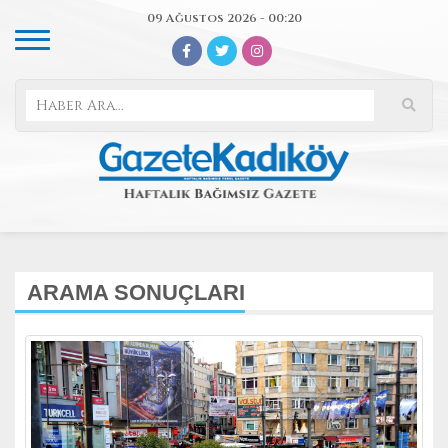
09 Ağustos 2026 - 00:20
ARAMA SONUÇLARI