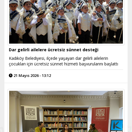
Dar gelirli ailelere ücretsiz sünnet desteği
Kadıköy Belediyesi, ilçede yaşayan dar gelirli ailelerin
çocukları için ücretsiz sünnet hizmeti başvurularını başlattı
21 Mayıs 2026 - 13:12