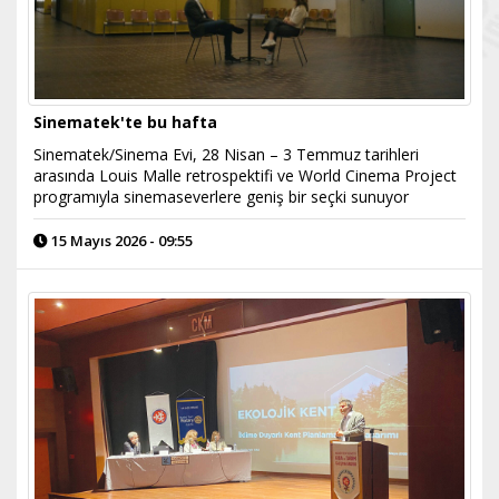
Sinematek'te bu hafta
Sinematek/Sinema Evi, 28 Nisan – 3 Temmuz tarihleri
arasında Louis Malle retrospektifi ve World Cinema Project
programıyla sinemaseverlere geniş bir seçki sunuyor
15 Mayıs 2026 - 09:55