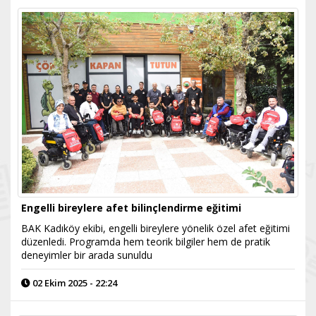
Engelli bireylere afet bilinçlendirme eğitimi
BAK Kadıköy ekibi, engelli bireylere yönelik özel afet eğitimi
düzenledi. Programda hem teorik bilgiler hem de pratik
deneyimler bir arada sunuldu
02 Ekim 2025 - 22:24