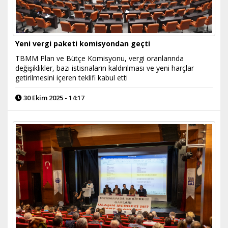
Yeni vergi paketi komisyondan geçti
TBMM Plan ve Bütçe Komisyonu, vergi oranlarında
değişiklikler, bazı istisnaların kaldırılması ve yeni harçlar
getirilmesini içeren teklifi kabul etti
30 Ekim 2025 - 14:17