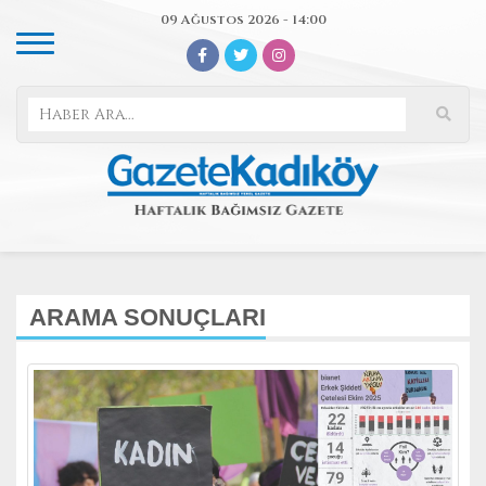
09 Ağustos 2026 - 14:00
ARAMA SONUÇLARI