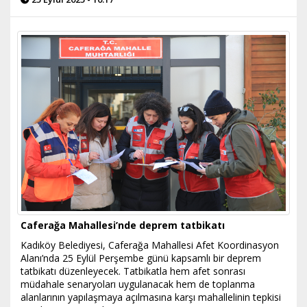
Caferağa Mahallesi’nde deprem tatbikatı
Kadıköy Belediyesi, Caferağa Mahallesi Afet Koordinasyon
Alanı’nda 25 Eylül Perşembe günü kapsamlı bir deprem
tatbikatı düzenleyecek. Tatbikatla hem afet sonrası
müdahale senaryoları uygulanacak hem de toplanma
alanlarının yapılaşmaya açılmasına karşı mahallelinin tepkisi