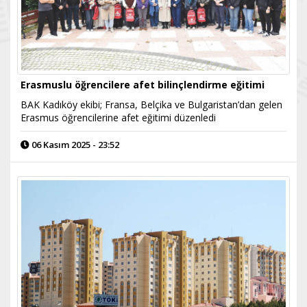
Erasmuslu öğrencilere afet bilinçlendirme eğitimi
BAK Kadıköy ekibi; Fransa, Belçika ve Bulgaristan’dan gelen
Erasmus öğrencilerine afet eğitimi düzenledi
06 Kasım 2025 - 23:52