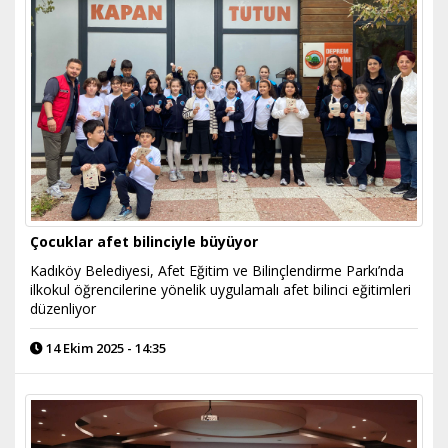
Çocuklar afet bilinciyle büyüyor
Kadıköy Belediyesi, Afet Eğitim ve Bilinçlendirme Parkı’nda
ilkokul öğrencilerine yönelik uygulamalı afet bilinci eğitimleri
düzenliyor
14 Ekim 2025 - 14:35