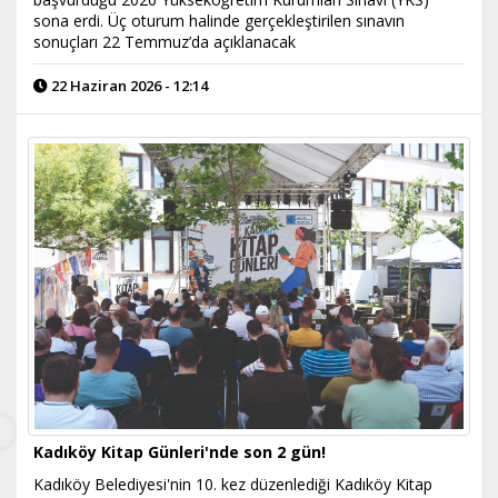
sona erdi. Üç oturum halinde gerçekleştirilen sınavın
sonuçları 22 Temmuz’da açıklanacak
22 Haziran 2026 - 12:14
Kadıköy Kitap Günleri'nde son 2 gün!
Kadıköy Belediyesi'nin 10. kez düzenlediği Kadıköy Kitap