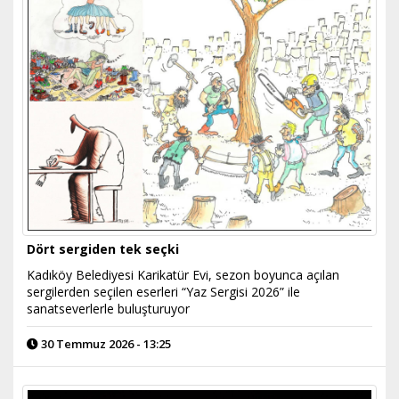
Dört sergiden tek seçki
Kadıköy Belediyesi Karikatür Evi, sezon boyunca açılan
sergilerden seçilen eserleri “Yaz Sergisi 2026” ile
sanatseverlerle buluşturuyor
30 Temmuz 2026 - 13:25