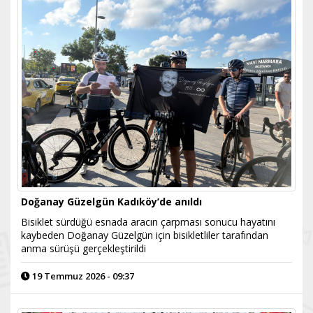
Doğanay Güzelgün Kadıköy’de anıldı
Bisiklet sürdüğü esnada aracın çarpması sonucu hayatını
kaybeden Doğanay Güzelgün için bisikletliler tarafından
anma sürüşü gerçekleştirildi
19 Temmuz 2026 - 09:37