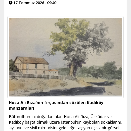
17 Temmuz 2026 - 09:40
Hoca Ali Rıza’nın fırçasından süzülen Kadıköy
manzaraları
Bütün ilhamını doğadan alan Hoca Ali Rıza, Üsküdar ve
Kadıköy başta olmak üzere İstanbul'un kaybolan sokaklarını,
kıyılarını ve sivil mimarisini geleceğe taşıyan eşsiz bir görsel