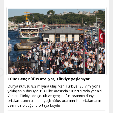
TÜİK: Genç nüfus azalıyor, Türkiye yaşlanıyor
Dünya nüfusu 8,2 milyara ulaşırken Türkiye, 85,7 milyona
yaklaşan nüfusuyla 194 ülke arasında 18'inci sırada yer aldı.
Veriler, Türkiye'de çocuk ve genç nüfus oranının dünya
ortalamasının altında, yaşlı nüfus oranının ise ortalamanın
üzerinde olduğunu ortaya koydu