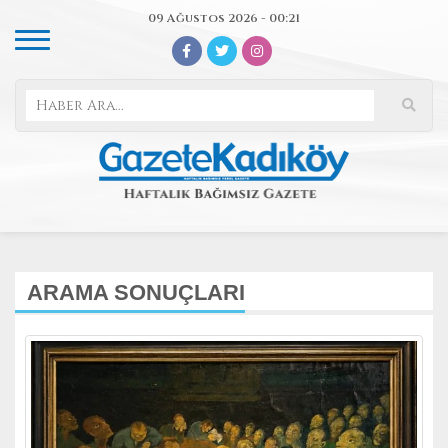
09 Ağustos 2026 - 00:21
ARAMA SONUÇLARI