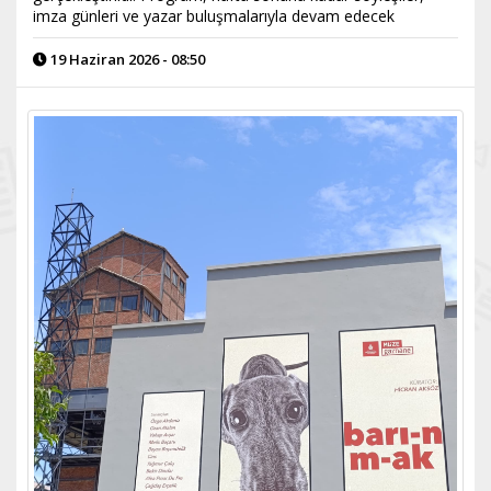
imza günleri ve yazar buluşmalarıyla devam edecek
19 Haziran 2026 - 08:50