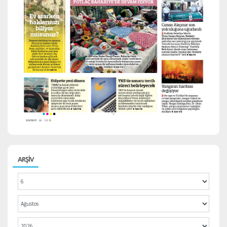
ARŞİV