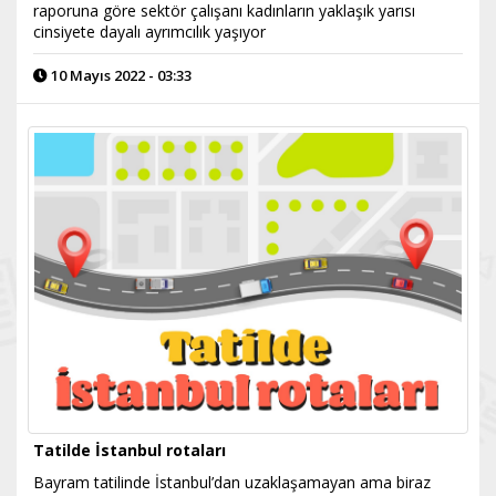
raporuna göre sektör çalışanı kadınların yaklaşık yarısı
cinsiyete dayalı ayrımcılık yaşıyor
10 Mayıs 2022 - 03:33
Tatilde İstanbul rotaları
Bayram tatilinde İstanbul’dan uzaklaşamayan ama biraz