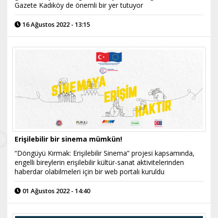
Gazete Kadıköy de önemli bir yer tutuyor
16 Ağustos 2022 - 13:15
Erişilebilir bir sinema mümkün!
​“Döngüyü Kırmak: Erişilebilir Sinema” projesi kapsamında,
engelli bireylerin erişilebilir kültür-sanat aktivitelerinden
haberdar olabilmeleri için bir web portalı kuruldu
01 Ağustos 2022 - 14:40