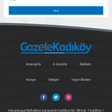
Ara
Anasayfa
E-Gazete
Reklam
Künye
İletişim
Yayın İlkeleri
Hasanpaşa Mahallesi Sarayardi Caddesi No: 98 Kat: 1 Kadıköy /