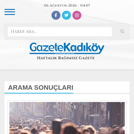
06 Ağustos 2026 - 04:07
ARAMA SONUÇLARI