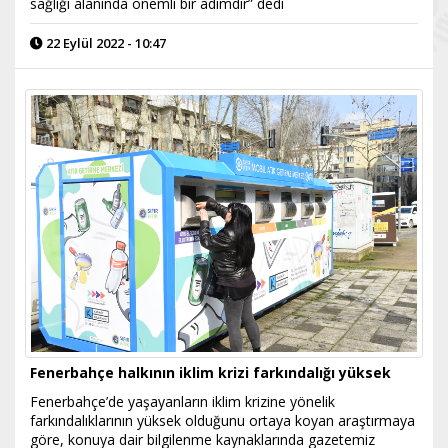
sağlığı alanında önemli bir adımdır” dedi
22 Eylül 2022 - 10:47
Fenerbahçe halkının iklim krizi farkındalığı yüksek
Fenerbahçe’de yaşayanların iklim krizine yönelik
farkındalıklarının yüksek olduğunu ortaya koyan araştırmaya
göre, konuya dair bilgilenme kaynaklarında gazetemiz