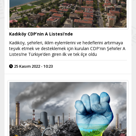
Kadıköy CDP’nin A Listesi’nde
Kadıköy, şehirleri, iklim eylemlerini ve hedeflerini artırmaya
teşvik etmek ve desteklemek için kurulan CDP'nin Şehirler A
Listesi’ne Türkiye’den giren ilk ve tek ilçe oldu
25 Kasım 2022 - 10:23