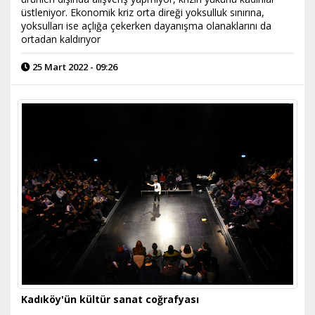
üstleniyor. Ekonomik kriz orta direği yoksulluk sınırına,
yoksulları ise açlığa çekerken dayanışma olanaklarını da
ortadan kaldırıyor
25 Mart 2022 - 09:26
Kadıköy'ün kültür sanat coğrafyası