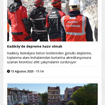
Kadıköy’de depreme hazır olmak
Kadıköy Belediyesi beton testlerinden gönüllü ekiplerine,
toplanma alanı levhalarından kurtarma akreditasyonuna
uzanan kesintisiz afet çalışmalarını sürdürüyor
15 Ağustos 2025 - 11:14