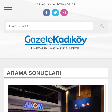
08 Ağustos 2026 - 08:08
ARAMA SONUÇLARI