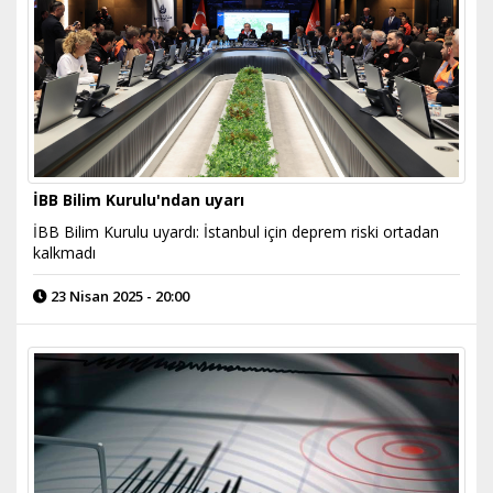
İBB Bilim Kurulu'ndan uyarı
İBB Bilim Kurulu uyardı: İstanbul için deprem riski ortadan
kalkmadı
23 Nisan 2025 - 20:00