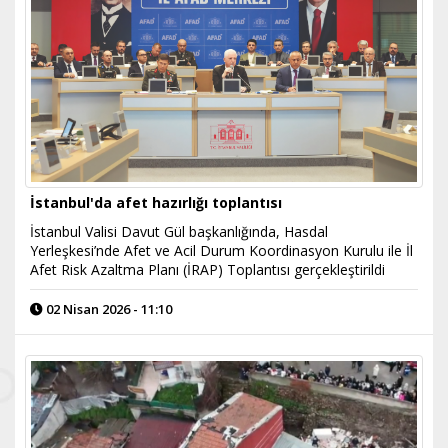
İstanbul'da afet hazırlığı toplantısı
İstanbul Valisi Davut Gül başkanlığında, Hasdal
Yerleşkesi’nde Afet ve Acil Durum Koordinasyon Kurulu ile İl
Afet Risk Azaltma Planı (İRAP) Toplantısı gerçekleştirildi
02 Nisan 2026 - 11:10