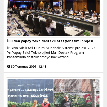
İBB'den yapay zekâ destekli afet yönetimi projesi
İBB’nin “Akıllı Acil Durum Müdahale Sistemi” projesi, 2025
Yılı Yapay Zekâ Teknolojileri Mali Destek Programı
kapsamında desteklenmeye hak kazandı
30 Temmuz 2026 - 12:44