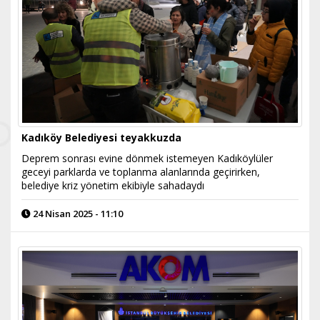
Kadıköy Belediyesi teyakkuzda
​Deprem sonrası evine dönmek istemeyen Kadıköylüler
geceyi parklarda ve toplanma alanlarında geçirirken,
belediye kriz yönetim ekibiyle sahadaydı
24 Nisan 2025 - 11:10