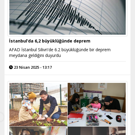
İstanbul’da 6,2 büyüklüğünde deprem
AFAD İstanbul Silivri'de 6.2 büyüklüğünde bir deprem
meydana geldiğini duyurdu
23 Nisan 2025 - 13:17