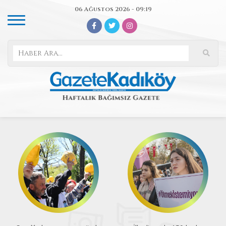
06 Ağustos 2026 - 09:19