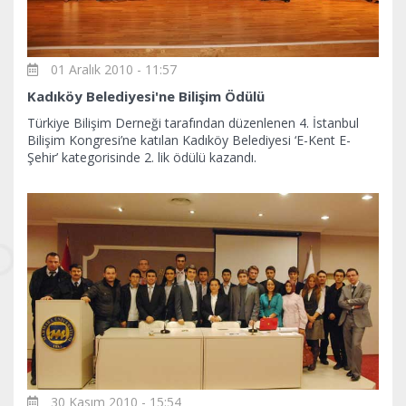
01 Aralık 2010 - 11:57
Kadıköy Belediyesi'ne Bilişim Ödülü
Türkiye Bilişim Derneği tarafından düzenlenen 4. İstanbul
Bilişim Kongresi’ne katılan Kadıköy Belediyesi ‘E-Kent E-
Şehir’ kategorisinde 2. lik ödülü kazandı.
30 Kasım 2010 - 15:54