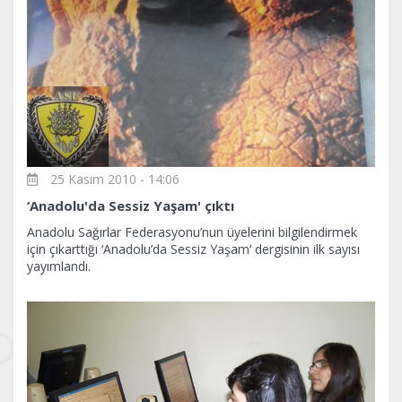
25 Kasım 2010 - 14:06
‘Anadolu'da Sessiz Yaşam' çıktı
Anadolu Sağırlar Federasyonu’nun üyelerini bilgilendirmek
için çıkarttığı ‘Anadolu’da Sessiz Yaşam’ dergisinin ilk sayısı
yayımlandı.