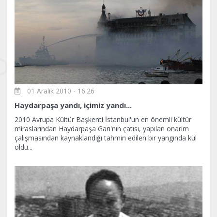
01 Aralık 2010 - 16:26
Haydarpaşa yandı, içimiz yandı...
2010 Avrupa Kültür Başkenti İstanbul'un en önemli kültür
miraslarından Haydarpaşa Garı'nın çatısı, yapılan onarım
çalışmasından kaynaklandığı tahmin edilen bir yangında kül
oldu...