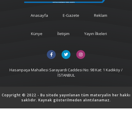
Anasayfa
E-Gazete
Reklam
Künye
İletişim
Yayın İlkeleri
Hasanpaşa Mahallesi Sarayardi Caddesi No: 98 Kat: 1 Kadıköy /
İSTANBUL
Copyright © 2022 - Bu sitede yayınlanan tüm materyalin her hakkı
saklıdır. Kaynak gösterilmeden alıntılanamaz.