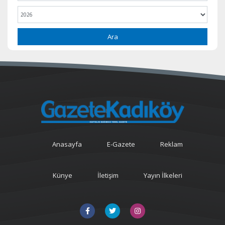
Ara
Anasayfa
E-Gazete
Reklam
Künye
İletişim
Yayın İlkeleri