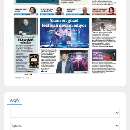
ARŞİV