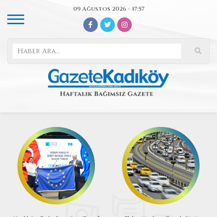
09 Ağustos 2026 - 17:57