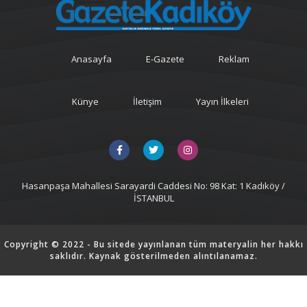
Anasayfa
E-Gazete
Reklam
Künye
İletişim
Yayın İlkeleri
Hasanpaşa Mahallesi Sarayardi Caddesi No: 98 Kat: 1 Kadıköy /
İSTANBUL
Copyright © 2022 - Bu sitede yayınlanan tüm materyalin her hakkı
saklıdır. Kaynak gösterilmeden alıntılanamaz.