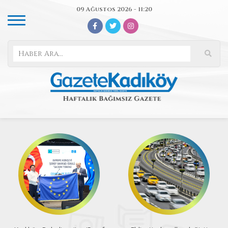
09 Ağustos 2026 - 11:20