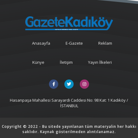
Anasayfa
E-Gazete
Reklam
Künye
İletişim
Yayın İlkeleri
Hasanpaşa Mahallesi Sarayardi Caddesi No: 98 Kat: 1 Kadıköy /
İSTANBUL
Copyright © 2022 - Bu sitede yayınlanan tüm materyalin her hakkı
saklıdır. Kaynak gösterilmeden alıntılanamaz.