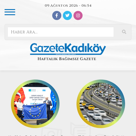
09 Ağustos 2026 - 06:54