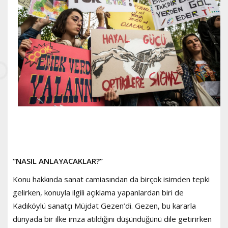
“NASIL ANLAYACAKLAR?”
Konu hakkında sanat camiasından da birçok isimden tepki
gelirken, konuyla ilgili açıklama yapanlardan biri de
Kadıköylü sanatçı Müjdat Gezen’di. Gezen, bu kararla
dünyada bir ilke imza atıldığını düşündüğünü dile getirirken