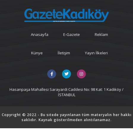
Anasayfa
E-Gazete
Reklam
Künye
İletişim
Yayın İlkeleri
Hasanpaşa Mahallesi Sarayardi Caddesi No: 98 Kat: 1 Kadıköy /
İSTANBUL
Copyright © 2022 - Bu sitede yayınlanan tüm materyalin her hakkı
saklıdır. Kaynak gösterilmeden alıntılanamaz.