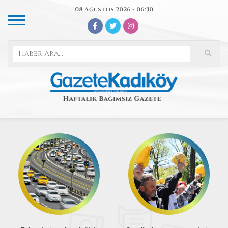
08 Ağustos 2026 - 06:30