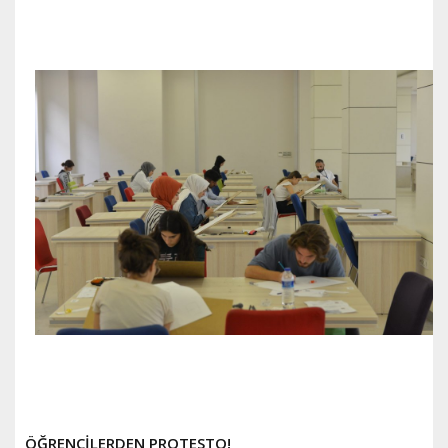
ÖĞRENCİLERDEN PROTESTO!