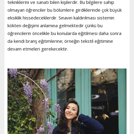
tekniklerini ve sanatı bilen kişilerdir. Bu bilgilere sahip
olmayan öğrenciler bu bölümlere girdiklerinde çok büyük
eksiklik hissedeceklerdir. Sınavın kaldırılması sistemin
kökten değişimi anlamına gelmektedir çünkü bu
öğrencilerin öncelikle bu konularda eğitilmesi daha sonra
da kendi branş eğitimlerine; örneğin tekstil eğitimine
devam etmeleri gerekecektir.