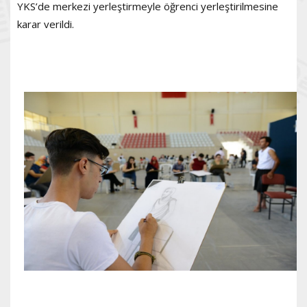
YKS’de merkezi yerleştirmeyle öğrenci yerleştirilmesine
karar verildi.