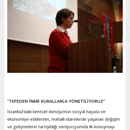
“TEPEDEN İNME KURALLARLA YÖNETİLİYORUZ”
İstanbul’daki kentsel dönüşümün sosyal hayata ve
ekonomiye etkilerinin, mahalli idarelerde yaşanan değişim
ve gelişmelerin tartışıldığı sempozyumda ilk konuşmayı