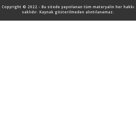
Copyright © 2022 - Bu sitede yayınlanan tüm materyalin her hakkı
saklıdır. Kaynak gösterilmeden alıntılanamaz.