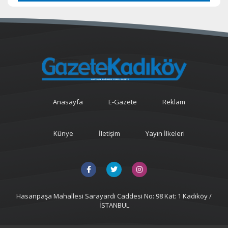
Anasayfa
E-Gazete
Reklam
Künye
İletişim
Yayın İlkeleri
Hasanpaşa Mahallesi Sarayardi Caddesi No: 98 Kat: 1 Kadıköy /
İSTANBUL