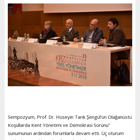
Sempozyum, Prof. Dr. Hüseyin Tarık Şengül’ün Olağanüstü
Koşullarda Kent Yönetimi ve Demokrasi Sorunu”
sunumunun ardından forumlarla devam etti. Üç oturum