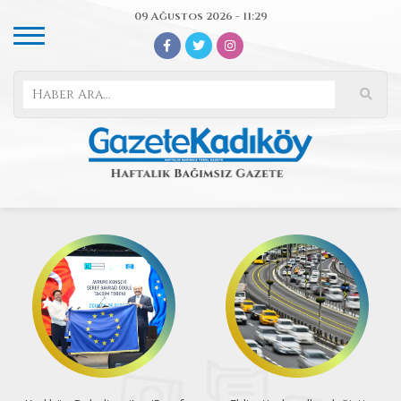
09 Ağustos 2026 - 11:29