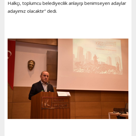
Halkçı, toplumcu belediyecilik anlayışı benimseyen adaylar
adayımız olacaktır” dedi.