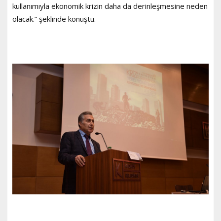
kullanımıyla ekonomik krizin daha da derinleşmesine neden
olacak.” şeklinde konuştu.