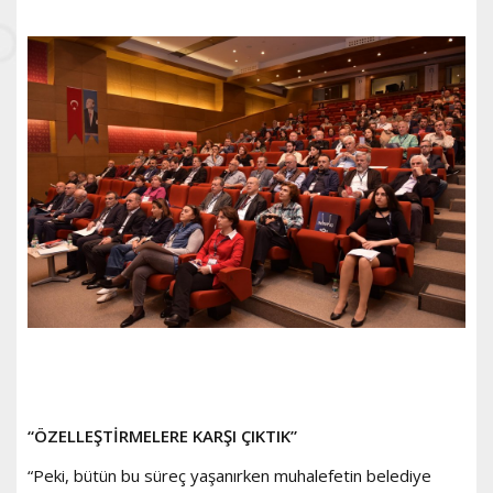
“ÖZELLEŞTİRMELERE KARŞI ÇIKTIK”
“Peki, bütün bu süreç yaşanırken muhalefetin belediye