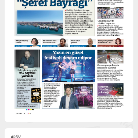
ARŞİV