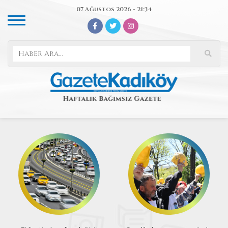
07 Ağustos 2026 - 21:34