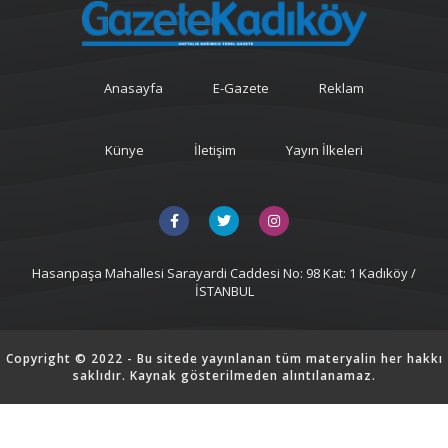
Anasayfa
E-Gazete
Reklam
Künye
İletişim
Yayın İlkeleri
Hasanpaşa Mahallesi Sarayardi Caddesi No: 98 Kat: 1 Kadıköy /
İSTANBUL
Copyright © 2022 - Bu sitede yayınlanan tüm materyalin her hakkı
saklıdır. Kaynak gösterilmeden alıntılanamaz.