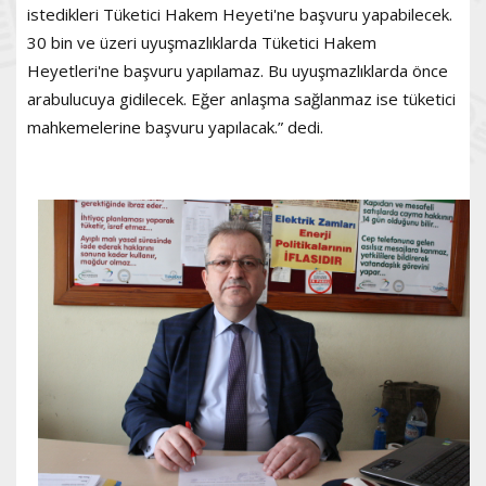
istedikleri Tüketici Hakem Heyeti'ne başvuru yapabilecek.
30 bin ve üzeri uyuşmazlıklarda Tüketici Hakem
Heyetleri'ne başvuru yapılamaz. Bu uyuşmazlıklarda önce
arabulucuya gidilecek. Eğer anlaşma sağlanmaz ise tüketici
mahkemelerine başvuru yapılacak.” dedi.