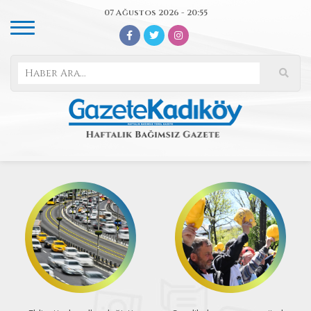
07 Ağustos 2026 - 20:55